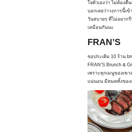
ใจตัวเองว่า ไม่ต้องตื
บอกเลยว่าวงการนี้เข
วันสบายๆ ที่ไม่อยากรี
เหมือนกันนะ
FRAN’S
ขอประเดิม 10 ร้าน brunc
FRAN’S Brunch & Gre
เพราะทุกเมนูของเขาสุด
แน่นอน มีหมดทั้งของ