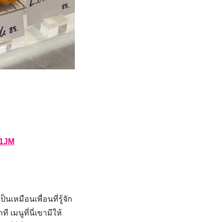
g1JM
หมือนเพื่อนที่รู้จัก
เมนูที่นี่เขามีให้