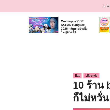
Skip
Lov
to
content
Cosmoprof CBE
ASEAN Bangkok
2026 กลับมาอย่างยิ่ง
ใหญ่อีกครั้ง!
,
Eat
Lifestyle
10 ร้าน
ก็ไม่หวั่น