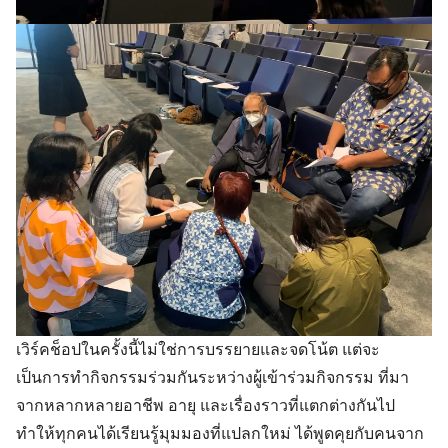
เวิร์คช็อปในครั้งนี้ไม่ใช่การบรรยายและจดโน้ต แต่จะ
เป็นการทำกิจกรรมร่วมกันระหว่างผู้เข้าร่วมกิจกรรม ที่มา
จากหลากหลายอาชีพ อายุ และเรื่องราวที่แตกต่างกันไป
ทำให้ทุกคนได้เรียนรู้มุมมองที่แปลกใหม่ ได้พูดคุยกับคนจาก