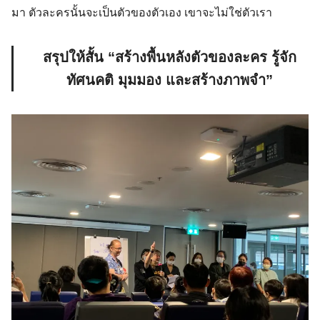
มา ตัวละครนั้นจะเป็นตัวของตัวเอง เขาจะไม่ใช่ตัวเรา
สรุปให้สั้น “สร้างพื้นหลังตัวของละคร รู้จัก
ทัศนคติ มุมมอง และสร้างภาพจำ”