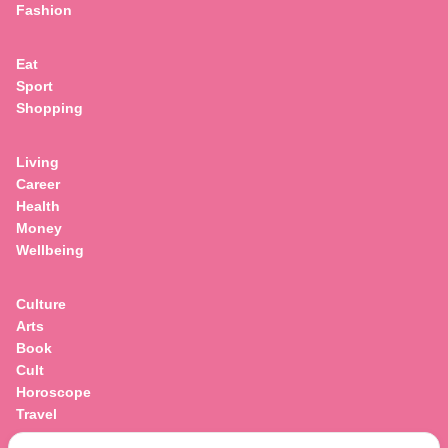
Fashion
Eat
Sport
Shopping
Living
Career
Health
Money
Wellbeing
Culture
Arts
Book
Cult
Horoscope
Travel