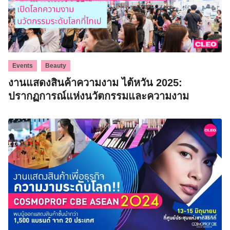
,
Events
Beauty
งานแสดงสินค้าความงาม ไต้หวัน 2025:
ปรากฏการณ์แห่งนวัตกรรมและความงาม