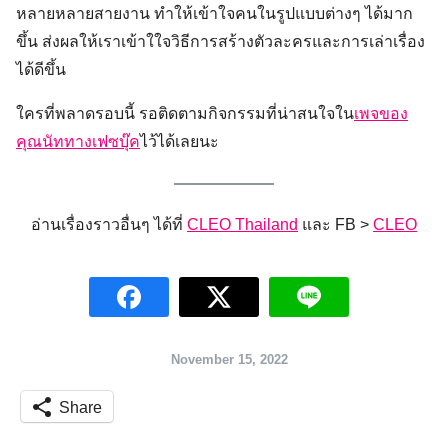
หลายหลายสายงาน ทำให้เข้าใจคนในรูปแบบต่างๆ ได้มาก
Search
ขึ้น ส่งผลให้เราเข้าใใจวิธีการสร้างตัวละครและการเล่าเรื่อง
for:
ได้ดีขึ้น
ใครที่พลาดรอบนี้ รอติดตามกิจกรรมที่น่าสนใจใน
เพจของ
คุณนัททางเฟซบุ๊ค
ไว้ได้เลยนะ
อ่านเรื่องราวอื่นๆ ได้ที่
CLEO Thailand
และ FB >
CLEO
November 15, 2022
Share