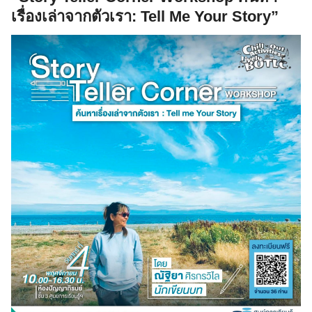
เรื่องเล่าจากตัวเรา: Tell Me Your Story”