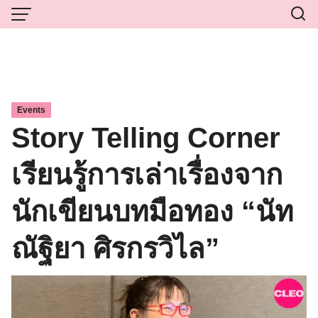
Skip
to
content
Events
Story Telling Corner
เรียนรู้การเล่าเรื่องจาก
นักเขียนบทมือทอง “นัท
ณัฐิยา ศิรกรวิไล”