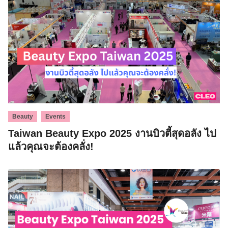
,
Beauty
Events
Taiwan Beauty Expo 2025 งานบิวตี้สุดอลัง ไป
แล้วคุณจะต้องคลั่ง!