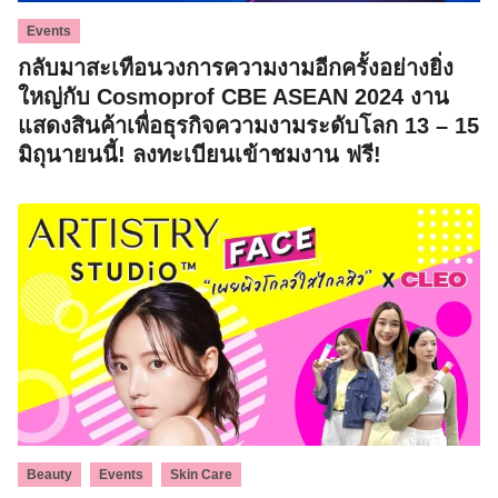
Events
กลับมาสะเทือนวงการความงามอีกครั้งอย่างยิ่ง
ใหญ่กับ Cosmoprof CBE ASEAN 2024 งาน
แสดงสินค้าเพื่อธุรกิจความงามระดับโลก 13 – 15
มิถุนายนนี้! ลงทะเบียนเข้าชมงาน ฟรี!
,
,
Beauty
Events
Skin Care