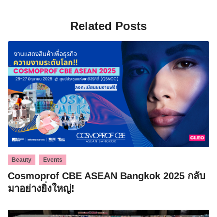
Related Posts
,
Beauty
Events
Cosmoprof CBE ASEAN Bangkok 2025 กลับ
มาอย่างยิ่งใหญ่!