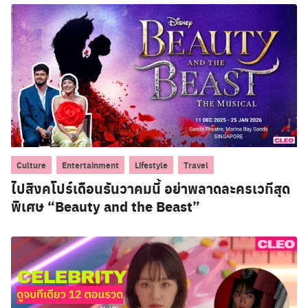
,
,
,
Culture
Entertainment
Lifestyle
Travel
ไปสิงคโปร์เดือนธันวาคมนี้ อย่าพลาดละครเวทีสุด
พิเศษ “Beauty and the Beast”