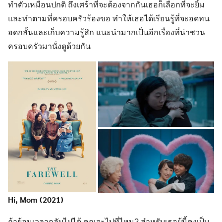
ทำตัวเหมือนปกติ ถึงเศร้าที่จะต้องจากกันเธอก็เลือกที่จะยิ้ม
และทำตามที่ครอบครัวร้องขอ ทำให้เธอได้เรียนรู้ที่จะอดทน
อดกลั้นและเก็บความรู้สึก แนะนำมากเป็นอีกเรื่องที่น่าชวน
ครอบครัวมานั่งดูด้วยกัน
Hi, Mom (2021)
ถ้าย้อนเวลากลับไปได้ คุณจะไปที่ไหน? สำหรับเธอผู้นี้คงเป็น