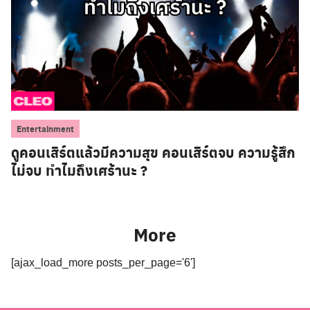
Entertainment
ดูคอนเสิร์ตแล้วมีความสุข คอนเสิร์ตจบ ความรู้สึก
ไม่จบ ทำไมถึงเศร้านะ ?
More
[ajax_load_more posts_per_page='6']