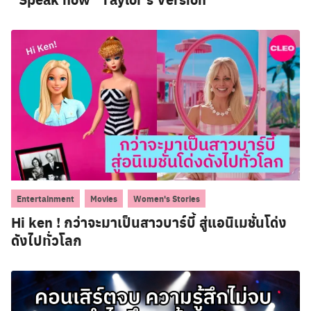
,
,
Entertainment
Movies
Women's Stories
Hi ken ! กว่าจะมาเป็นสาวบาร์บี้ สู่แอนิเมชั่นโด่ง
ดังไปทั่วโลก