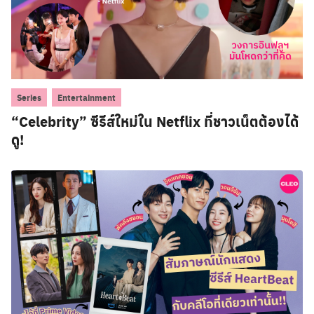
,
Series
Entertainment
“Celebrity” ซีรีส์ใหม่ใน Netflix ที่ชาวเน็ตต้องได้
ดู!