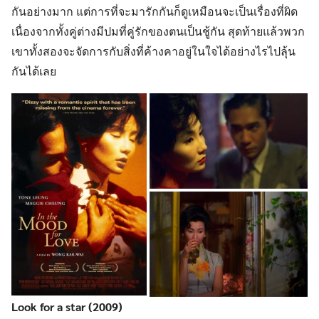
กันอย่างมาก แต่การที่จะมารักกันก็ดูเหมือนจะเป็นเรื่องที่ผิด
เนื่องจากทั้งคู่ต่างมีปมที่คู่รักของตนเป็นชู้กัน สุดท้ายแล้วพวก
เขาทั้งสองจะจัดการกับสิ่งที่ค้างคาอยู่ในใจได้อย่างไรไปลุ้น
กันได้เลย
Look for a star (2009)