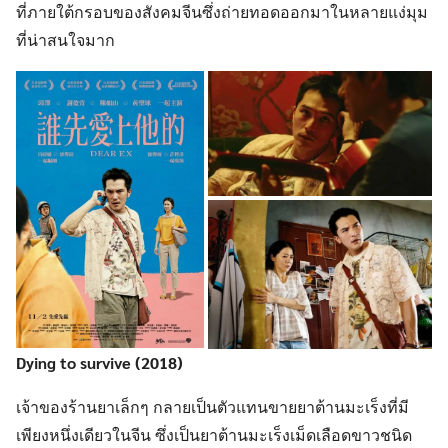
ที่ภายใต้กรอบของสังคมจีนซึ่งถ่ายทอดออกมาในหลายแง่มุม
ที่น่าสนใจมาก
Dying to survive
(2018)
เจ้าของร้านยาเล็กๆ กลายเป็นตัวแทนขายยาต้านมะเร็งที่มี
เพียงหนึ่งเดียวในจีน ซึ่งเป็นยาต้านมะเร็งเม็ดเลือดขาวชนิด