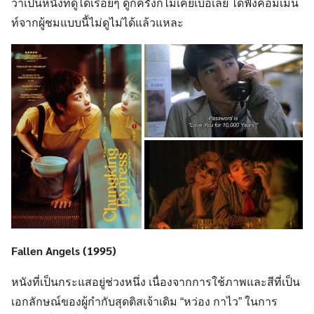
ว่าเป็นหนังที่ดูได้เรื่อยๆ ดูกี่ครั้งก็ไม่เคยเบื่อเลย ได้ฟังคอมเม้น
ท์จากผู้ชมแบบนี้ไม่ดูไม่ได้แล้วแหละ
Fallen Angels (1995)
หนังที่เป็นกระแสอยู่ช่วงหนึ่ง เนื่องจากการใช้ภาพและสีที่เป็น
เอกลักษณ์ของผู้กำกับสุดติสเจ้าเดิม “หว่อง กาไว” ในการ