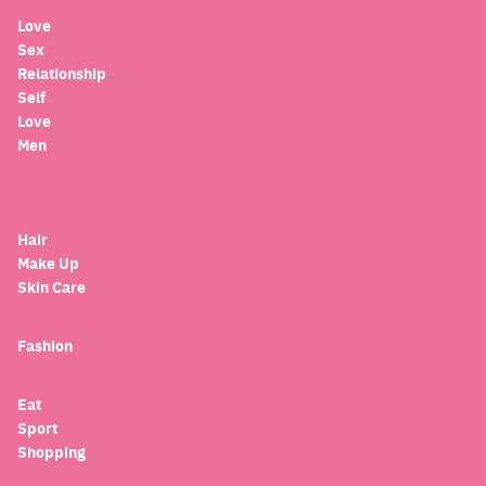
Love
Sex
Relationship
Self
Love
Men
Hair
Make Up
Skin Care
Fashion
Eat
Sport
Shopping