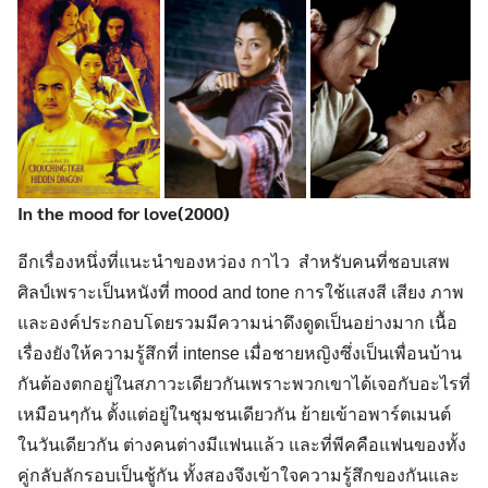
In the mood for love(2000)
อีกเรื่องหนึ่งที่แนะนำของหว่อง กาไว สำหรับคนที่ชอบเสพ
ศิลป์เพราะเป็นหนังที่ mood and tone การใช้แสงสี เสียง ภาพ
และองค์ประกอบโดยรวมมีความน่าดึงดูดเป็นอย่างมาก เนื้อ
เรื่องยังให้ความรู้สึกที่ intense เมื่อชายหญิงซึ่งเป็นเพื่อนบ้าน
กันต้องตกอยู่ในสภาวะเดียวกันเพราะพวกเขาได้เจอกับอะไรที่
เหมือนๆกัน ตั้งแต่อยู่ในชุมชนเดียวกัน ย้ายเข้าอพาร์ตเมนต์
ในวันเดียวกัน ต่างคนต่างมีแฟนแล้ว และที่พีคคือแฟนของทั้ง
คู่กลับลักรอบเป็นชู้กัน ทั้งสองจึงเข้าใจความรู้สึกของกันและ