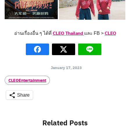
CLEO Thailand
CLEO
อ่านเรื่องอื่น ๆ ได้ที่
และ FB >
January 17, 2023
CLEOEntertainment
Share
Related Posts