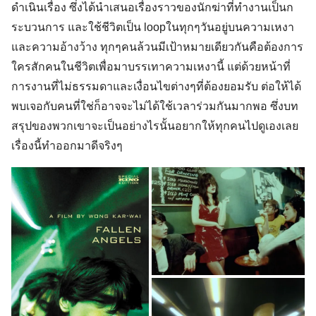
ดำเนินเรื่อง ซึ่งได้นำเสนอเรื่องราวของนักฆ่าที่ทำงานเป็นก
ระบวนการ และใช้ชีวิตเป็น loopในทุกๆวันอยู่บนความเหงา
และความอ้างว้าง ทุกๆคนล้วนมีเป้าหมายเดียวกันคือต้องการ
ใครสักคนในชีวิตเพื่อมาบรรเทาความเหงานี้ แต่ด้วยหน้าที่
การงานที่ไม่ธรรมดาและเงื่อนไขต่างๆที่ต้องยอมรับ ต่อให้ได้
พบเจอกับคนที่ใช่ก็อาจจะไม่ได้ใช้เวลาร่วมกันมากพอ ซึ่งบท
สรุปของพวกเขาจะเป็นอย่างไรนั้นอยากให้ทุกคนไปดูเองเลย
เรื่องนี้ทำออกมาดีจริงๆ