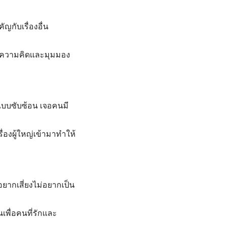
ญกับเรื่องอื่น
ั้งความคิดและมุมมอง
แบบซับซ้อน เจอคนมี
่องผู้ใหญ่เข้ามาทำให้
ยากเสี่ยงไม่อยากเป็น
เพื่อคนที่รักและ