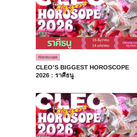
Horoscope
CLEO’S BIGGEST HOROSCOPE
2026 : ราศีธนู