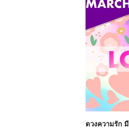
ดวงความรัก มี