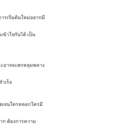
ารเริ่มต้นใหม่อยากมี
ข้าใจกันได้ เป็น
เพราะอาจจะตกหลุมพลาง
สำเร็จ
ะชัดเจนใครหลอกใครมี
กันยาก ต้องการความ