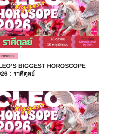
oroscope
LEO’S BIGGEST HOROSCOPE
26 : ราศีตุลย์