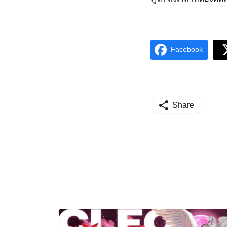
Facebook
Share