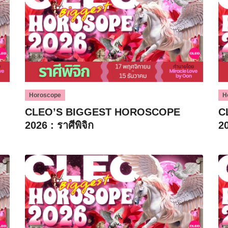
Horoscope
H
CLEO’S BIGGEST HOROSCOPE
C
2026 : ราศีพิจิก
20