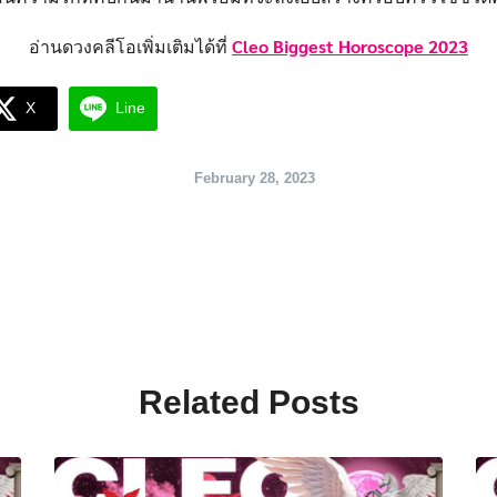
Cleo Biggest Horoscope 2023
อ่านดวงคลีโอเพิ่มเติมได้ที่
X
Line
February 28, 2023
Related Posts