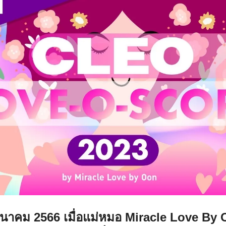
นาคม 2566 เมื่อแม่หมอ Miracle Love By O