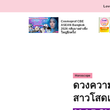
Skip
Lov
to
content
Cosmoprof CBE
ASEAN Bangkok
2026 กลับมาอย่างยิ่ง
ใหญ่อีกครั้ง!
Horoscope
ดวงความ
สาวโสดแล