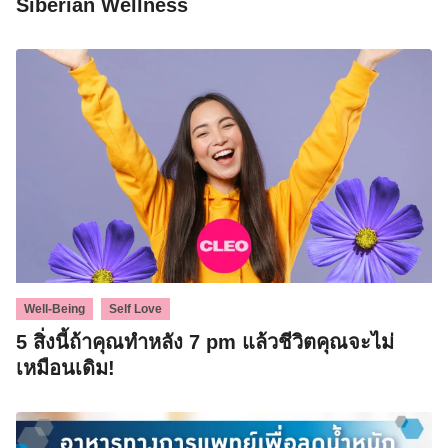
Siberian Wellness
,
Well-Being
Self Love
5 สิ่งนี้ถ้าคุณทำหลัง 7 pm แล้วชีวิตคุณจะไม่
เหมือนเดิม!