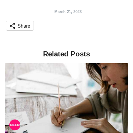
March 21, 2023
Share
Related Posts