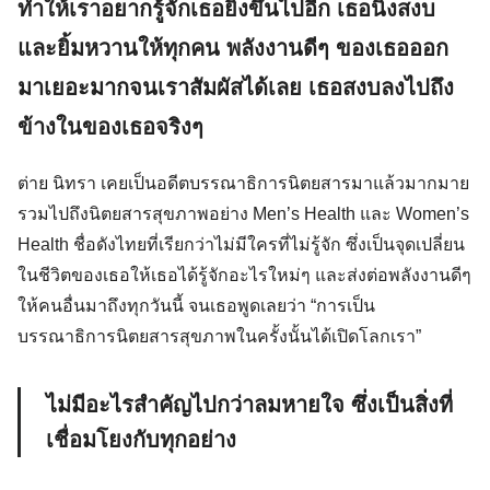
ทำให้เราอยากรู้จักเธอยิ่งขึ้นไปอีก เธอนิ่งสงบ
และยิ้มหวานให้ทุกคน พลังงานดีๆ ของเธอออก
มาเยอะมากจนเราสัมผัสได้เลย เธอสงบลงไปถึง
ข้างในของเธอจริงๆ
ต่าย นิทรา เคยเป็นอดีตบรรณาธิการนิตยสารมาแล้วมากมาย
รวมไปถึงนิตยสารสุขภาพอย่าง Men’s Health และ Women’s
Health ชื่อดังไทยที่เรียกว่าไม่มีใครที่ไม่รู้จัก ซึ่งเป็นจุดเปลี่ยน
ในชีวิตของเธอให้เธอได้รู้จักอะไรใหม่ๆ และส่งต่อพลังงานดีๆ
ให้คนอื่นมาถึงทุกวันนี้ จนเธอพูดเลยว่า “การเป็น
บรรณาธิการนิตยสารสุขภาพในครั้งนั้นได้เปิดโลกเรา”
ไม่มีอะไรสำคัญไปกว่าลมหายใจ ซึ่งเป็นสิ่งที่
เชื่อมโยงกับทุกอย่าง