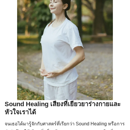
Sound Healing เสียงที่เยียวยาร่างกายและ
หัวใจเราได้
จนเธอได้มารู้จักกับศาสตร์ที่เรียกว่า Sound Healing หรือการ