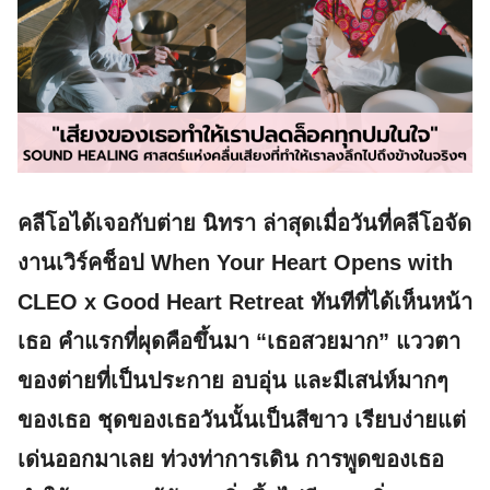
คลีโอได้เจอกับต่าย นิทรา ล่าสุดเมื่อวันที่คลีโอจัด
งานเวิร์คช็อป When Your Heart Opens with
CLEO x Good Heart Retreat ทันทีที่ได้เห็นหน้า
เธอ คำแรกที่ผุดคือขึ้นมา “เธอสวยมาก” แววตา
ของต่ายที่เป็นประกาย อบอุ่น และมีเสน่ห์มากๆ
ของเธอ ชุดของเธอวันนั้นเป็นสีขาว เรียบง่ายแต่
เด่นออกมาเลย ท่วงท่าการเดิน การพูดของเธอ