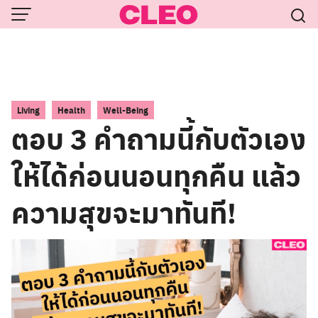
Skip
to
content
,
,
Living
Health
Well-Being
ตอบ 3 คำถามนี้กับตัวเอง
ให้ได้ก่อนนอนทุกคืน แล้ว
ความสุขจะมาทันที!