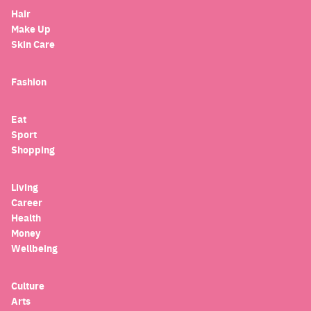
Hair
Make Up
Skin Care
Fashion
Eat
Sport
Shopping
Living
Career
Health
Money
Wellbeing
Culture
Arts