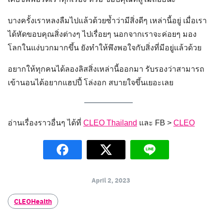
บางครั้งเราหลงลืมไปแล้วด้วยซ้ำว่ามีสิ่งดีๆ เหล่านี้อยู่ เมื่อเรา
ได้หัดขอบคุณสิ่งต่างๆ ไปเรื่อยๆ นอกจากเราจะค่อยๆ มอง
โลกในแง่บวกมากขึ้น ยังทำให้พึงพอใจกับสิ่งที่มีอยู่แล้วด้วย
อยากให้ทุกคนได้ลองลิสสิ่งเหล่านี้ออกมา รับรองว่าสามารถ
เข้านอนได้อยากแฮปปี้ โล่งอก สบายใจขึ้นเยอะเลย
อ่านเรื่องราวอื่นๆ ได้ที่
CLEO Thailand
และ FB >
CLEO
April 2, 2023
CLEOHealth