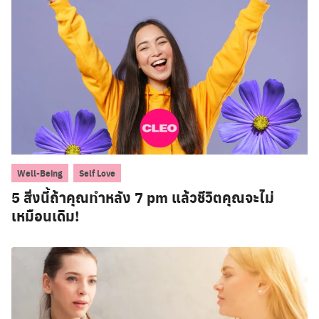
,
Well-Being
Self Love
5 สิ่งนี้ถ้าคุณทำหลัง 7 pm แล้วชีวิตคุณจะไม่
เหมือนเดิม!