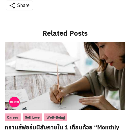
Share
Related Posts
,
,
Career
Self Love
Well-Being
ทรานส์ฟอร์มนิสัยภายใน 1 เดือนด้วย “Monthly