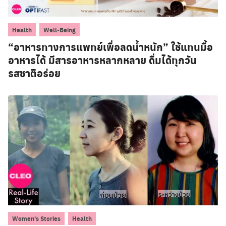
,
Health
Well-Being
“อาหารทางการแพทย์เพื่อลดน้ำหนัก” ใช้แทนมื้อ
อาหารได้ มีสารอาหารหลากหลาย ดื่มได้ทุกวัน
รสชาติอร่อย
,
Women's Stories
Health