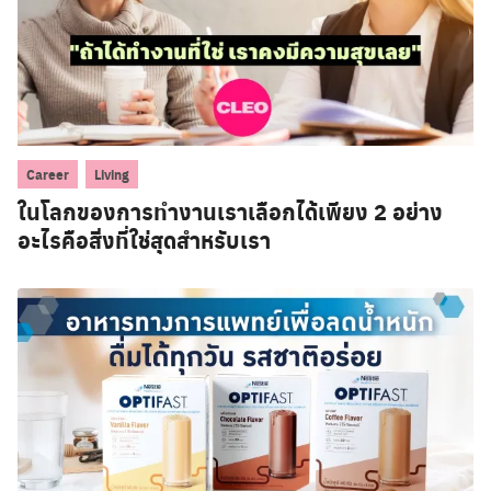
,
Career
Living
ในโลกของการทำงานเราเลือกได้เพียง 2 อย่าง
อะไรคือสิ่งที่ใช่สุดสำหรับเรา