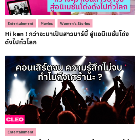
,
,
Entertainment
Movies
Women's Stories
Hi ken ! กว่าจะมาเป็นสาวบาร์บี้ สู่แอนิเมชั่นโด่ง
ดังไปทั่วโลก
Entertainment