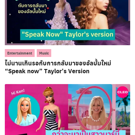
,
Entertainment
Music
ไม่นานเกินรอกับการกลับมาของอัลบั้มใหม่
“Speak now” Taylor’s Version