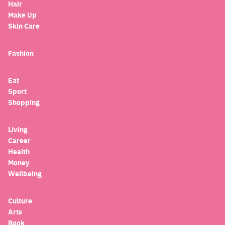
Hair
Make Up
Skin Care
Fashion
Eat
Sport
Shopping
Living
Career
Health
Money
Wellbeing
Culture
Arts
Book