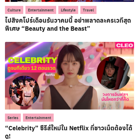
,
,
,
Culture
Entertainment
Lifestyle
Travel
ไปสิงคโปร์เดือนธันวาคมนี้ อย่าพลาดละครเวทีสุด
พิเศษ “Beauty and the Beast”
,
Series
Entertainment
“Celebrity” ซีรีส์ใหม่ใน Netflix ที่ชาวเน็ตต้องได้
ดู!