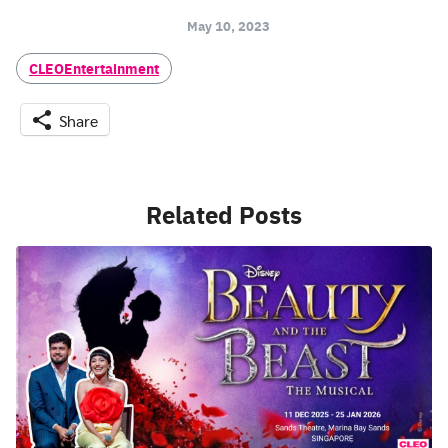
May 10, 2023
CLEOEntertainment
Search
for:
Share
Related Posts