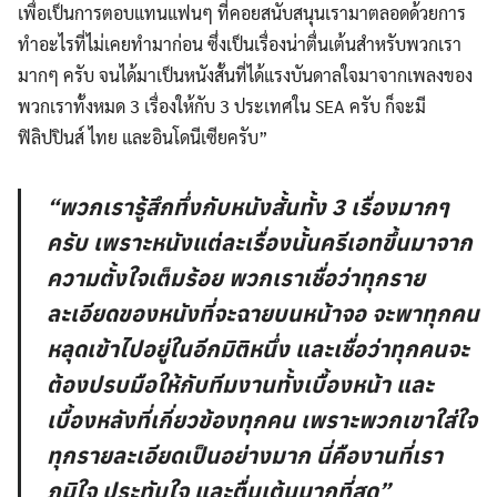
เพื่อเป็นการตอบแทนแฟนๆ ที่คอยสนับสนุนเรามาตลอดด้วยการ
ทำอะไรที่ไม่เคยทำมาก่อน ซึ่งเป็นเรื่องน่าตื่นเต้นสำหรับพวกเรา
มากๆ ครับ จนได้มาเป็นหนังสั้นที่ได้แรงบันดาลใจมาจากเพลงของ
พวกเราทั้งหมด 3 เรื่องให้กับ 3 ประเทศใน SEA ครับ ก็จะมี
ฟิลิปปินส์ ไทย และอินโดนีเซียครับ”
“พวกเรารู้สึกทึ่งกับหนังสั้นทั้ง 3 เรื่องมากๆ
ครับ เพราะหนังแต่ละเรื่องนั้นครีเอทขึ้นมาจาก
ความตั้งใจเต็มร้อย พวกเราเชื่อว่าทุกราย
ละเอียดของหนังที่จะฉายบนหน้าจอ จะพาทุกคน
หลุดเข้าไปอยู่ในอีกมิติหนึ่ง และเชื่อว่าทุกคนจะ
ต้องปรบมือให้กับทีมงานทั้งเบื้องหน้า และ
เบื้องหลังที่เกี่ยวข้องทุกคน เพราะพวกเขาใส่ใจ
ทุกรายละเอียดเป็นอย่างมาก นี่คืองานที่เรา
ภูมิใจ ประทับใจ และตื่นเต้นมากที่สุด”