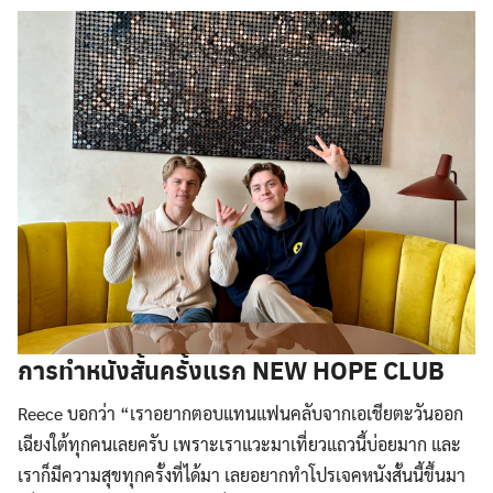
การทำหนังสั้นครั้งแรก NEW HOPE CLUB
Reece บอกว่า “เราอยากตอบแทนแฟนคลับจากเอเชียตะวันออก
เฉียงใต้ทุกคนเลยครับ เพราะเราแวะมาเที่ยวแถวนี้บ่อยมาก และ
เราก็มีความสุขทุกครั้งที่ได้มา เลยอยากทำโปรเจคหนังสั้นนี้ขึ้นมา