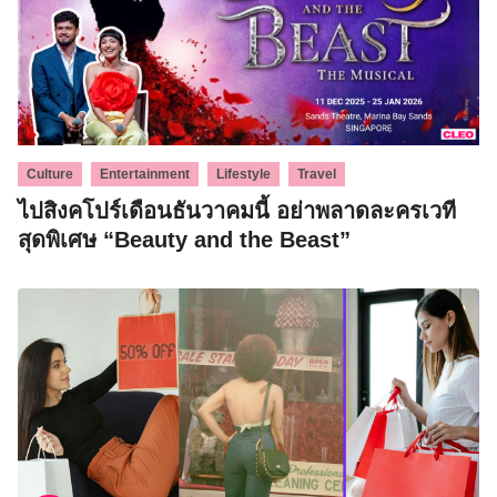
,
,
,
Culture
Entertainment
Lifestyle
Travel
ไปสิงคโปร์เดือนธันวาคมนี้ อย่าพลาดละครเวที
สุดพิเศษ “Beauty and the Beast”