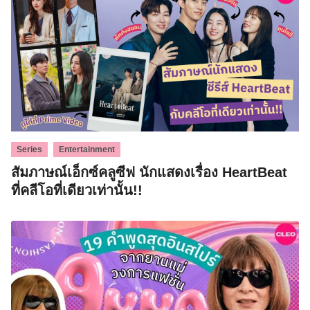
,
Series
Entertainment
สัมภาษณ์เอ็กซ์คลูซีฟ นักแสดงเรื่อง HeartBeat
ที่คลีโอที่เดียวเท่านั้น!!