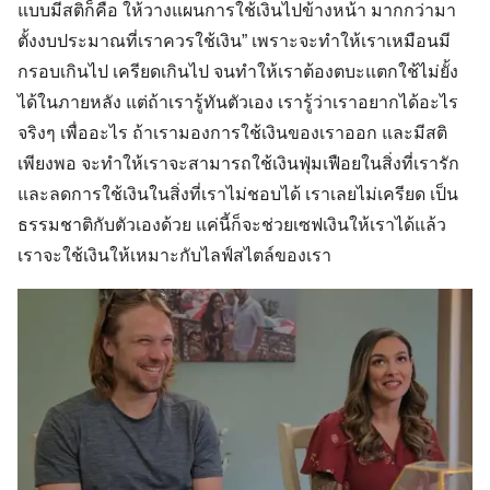
แบบมีสติก็คือ ให้วางแผนการใช้เงินไปข้างหน้า มากกว่ามา
ตั้งงบประมาณที่เราควรใช้เงิน” เพราะจะทำให้เราเหมือนมี
กรอบเกินไป เครียดเกินไป จนทำให้เราต้องตบะแตกใช้ไม่ยั้ง
ได้ในภายหลัง แต่ถ้าเรารู้ทันตัวเอง เรารู้ว่าเราอยากได้อะไร
จริงๆ เพื่ออะไร ถ้าเรามองการใช้เงินของเราออก และมีสติ
เพียงพอ จะทำให้เราจะสามารถใช้เงินฟุ่มเฟือยในสิ่งที่เรารัก
และลดการใช้เงินในสิ่งที่เราไม่ชอบได้ เราเลยไม่เครียด เป็น
ธรรมชาติกับตัวเองด้วย แค่นี้ก็จะช่วยเซฟเงินให้เราได้แล้ว
เราจะใช้เงินให้เหมาะกับไลฟ์สไตล์ของเรา