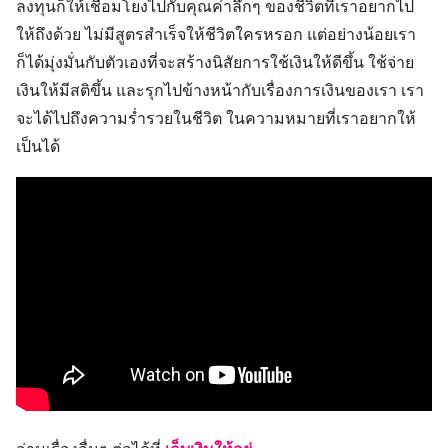
ลงทุนก็ให้เชื่อมโยงไปกับคุณค่าลึกๆ ของชีวิตที่เราอยากไป
ให้ถึงด้วย ไม่มีสูตรสำเร็จให้ชีวิตใครหรอก แต่อย่างน้อยเรา
ก็ได้มุ่งมั่นกับตัวเองที่จะสร้างนิสัยการใช้เงินให้ดีขึ้น ใช้จ่าย
เงินให้มีสติขึ้น และรุกไปข้างหน้ากับเรื่องการเงินของเรา เรา
จะได้ไปถึงความร่ำรวยในชีวิต ในความหมายที่เราอยากให้
เป็นได้