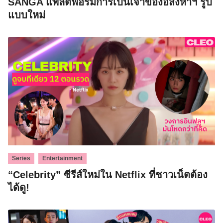
SANGA แพลตฟอร์มการเป็นเจ้าของอสังหาฯ รูป
แบบใหม่
,
Series
Entertainment
“Celebrity” ซีรีส์ใหม่ใน Netflix ที่ชาวเน็ตต้อง
ได้ดู!