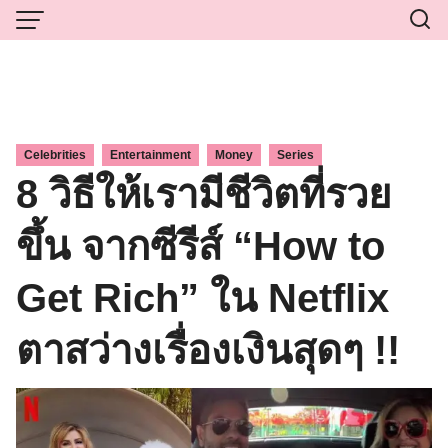
Skip
to
content
,
,
,
Celebrities
Entertainment
Money
Series
8 วิธีให้เรามีชีวิตที่รวย
ขึ้น จากซีรีส์ “How to
Get Rich” ใน Netflix
ตาสว่างเรื่องเงินสุดๆ !!