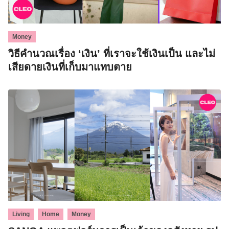
Money
วิธีคำนวณเรื่อง ‘เงิน’ ที่เราจะใช้เงินเป็น และไม่
เสียดายเงินที่เก็บมาแทบตาย
,
,
Living
Home
Money