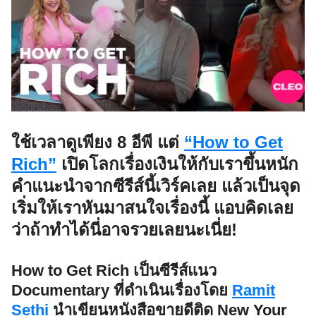
ใช้เวลาดูเพียง 8 อีพี แต่
“How to Get
Rich”
เปิดโลกเรื่องเงินให้กับเราขึ้นหนัก
คำแนะนำจากซีรีส์นี้เวิร์คเลย แล้วเป็นจุด
เริ่มให้เราหันมาสนใจเรื่องนี้ แอบคิดเลย
ว่าถ้าทำได้นี่อาจรวยเลยนะเนี่ย!
How to Get Rich เป็นซีรีส์แนว
Documentary ที่ดำเนินเรื่องโดย
Ramit
Sethi
นำเขียนหนังสือขายดีติด New Your