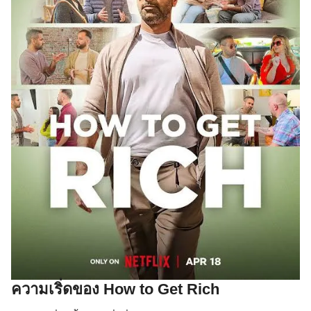
ความเริ่ดของ How to Get Rich