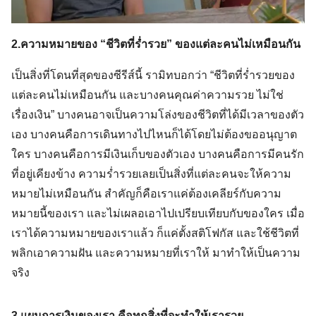
2.ความหมายของ “ชีวิตที่ร่ำรวย” ของแต่ละคนไม่เหมือนกัน
เป็นสิ่งที่โดนที่สุดของซีรีส์นี้ รามิทบอกว่า “ชีวิตที่ร่ำรวยของ
แต่ละคนไม่เหมือนกัน และบางคนคุณค่าความรวย ไม่ใช่
เรื่องเงิน” บางคนอาจเป็นความโล่งของชีวิตที่ได้มีเวลาของตัว
เอง บางคนคือการเดินทางไปไหนก็ได้โดยไม่ต้องขออนุญาต
ใคร บางคนคือการมีเงินเก็บของตัวเอง บางคนคือการมีคนรัก
ที่อยู่เคียงข้าง ความร่ำรวยเลยเป็นสิ่งที่แต่ละคนจะให้ความ
หมายไม่เหมือนกัน สำคัญก็คือเราแค่ต้องเคลียร์กับความ
หมายนี้ของเรา และไม่เผลอเอาไปเปรียบเทียบกับของใคร เมื่อ
เราได้ความหมายของเราแล้ว ก็แค่ตั้งสติโฟกัส และใช้ชีวิตที่
พลิกเอาความฝัน และความหมายที่เราให้ มาทำให้เป็นความ
จริง
3.แผนการเงินของเรา คือทุกสิ่งที่จะทำให้เรารวย