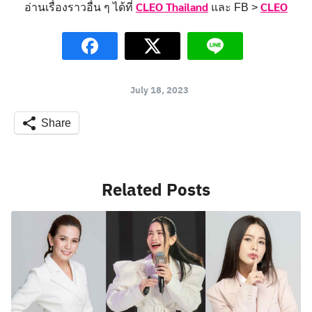
CLEO Thailand
CLEO
อ่านเรื่องราวอื่น ๆ ได้ที่
และ FB >
July 18, 2023
Share
Related Posts