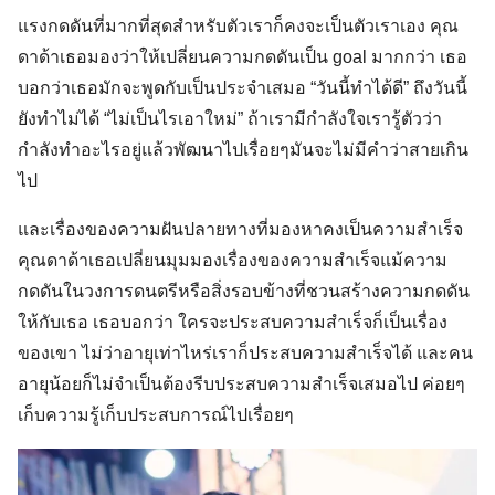
แรงกดดันที่มากที่สุดสำหรับตัวเราก็คงจะเป็นตัวเราเอง คุณ
ดาด้าเธอมองว่าให้เปลี่ยนความกดดันเป็น goal มากกว่า เธอ
บอกว่าเธอมักจะพูดกับเป็นประจำเสมอ “วันนี้ทำได้ดี” ถึงวันนี้
ยังทำไม่ได้ “ไม่เป็นไรเอาใหม่” ถ้าเรามีกำลังใจเรารู้ตัวว่า
กำลังทำอะไรอยู่แล้วพัฒนาไปเรื่อยๆมันจะไม่มีคำว่าสายเกิน
ไป
และเรื่องของความฝันปลายทางที่มองหาคงเป็นความสำเร็จ
คุณดาด้าเธอเปลี่ยนมุมมองเรื่องของความสำเร็จแม้ความ
กดดันในวงการดนตรีหรือสิ่งรอบข้างที่ชวนสร้างความกดดัน
ให้กับเธอ เธอบอกว่า ใครจะประสบความสำเร็จก็เป็นเรื่อง
ของเขา ไม่ว่าอายุเท่าไหร่เราก็ประสบความสำเร็จได้ และคน
อายุน้อยก็ไม่จำเป็นต้องรีบประสบความสำเร็จเสมอไป ค่อยๆ
เก็บความรู้เก็บประสบการณ์ไปเรื่อยๆ