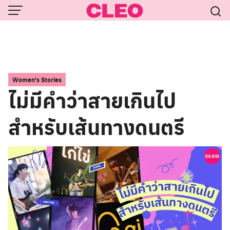
Skip
to
content
Women's Stories
ไม่มีคำว่าสายเกินไป
สำหรับเส้นทางดนตรี