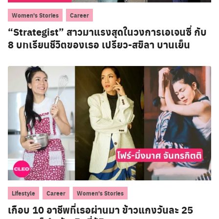
,
Women's Stories
Career
“Strategist” สาวมาแรงสุดในวงการเอเจนซี่ กับ
8 บทเรียนชีวิตของเธอ เปรียว-สขิลา บานเย็น
,
,
Lifestyle
Career
Women's Stories
เกือบ 10 อาชีพที่เธอผ่านมา ข้าวแกงวันละ 25