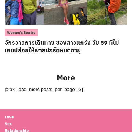
Women's Stories
จักรวาลการเดินทาง ของสาวแกร่ง วัย 59 ที่ไม่
เคยปล่อยให้พาสปอร์ตหมดอายุ
More
[ajax_load_more posts_per_page='6']
Love
Sex
Relationship