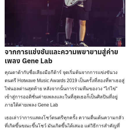
จากการแข่งขันและความพยายามสู่ค่าย
เพลง Gene Lab
คุณดาด้ากับชื่อเสียงมือกีต้าร์ จุดเริ่มต้นจากการแข่งขันวง
ดนตรี Hotwave Music Awards 2019 เป็นครั้งที่สองที่พาเธอสู่
ไฟนอลด่านสุดท้าย หลังจากนั้นการร่วมทีมของวง “ไก่ไข่”
เข้าสู่การออดิชั่นค่ายเพลงและในที่สุดเธอก็เป็นศิลปินที่อยู่
ภายใต้ค่ายเพลง Gene Lab
เธอเล่าว่าการแสดงโชว์ดนตรีทุกครั้ง ความตื่นเต้นความกลัว
ที่เกิดขึ้นขณะขึ้นโชว์ มันเกิดขึ้นได้เสมอ แต่วิธีการสำคัญที่