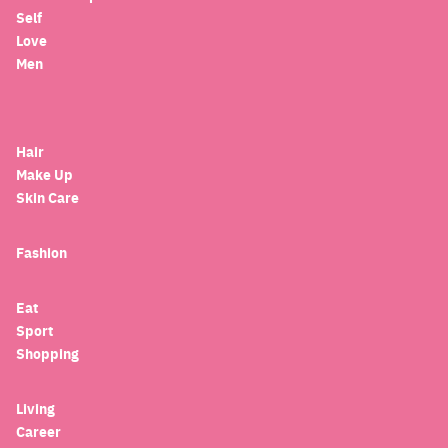
Self
Love
Men
Hair
Make Up
Skin Care
Fashion
Eat
Sport
Shopping
Living
Career