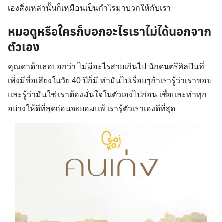
เองสิ่งเหล่านั้นก็เหมือนเป็นกำไรมาบวกให้กับเรา
หมอดูหรือใครก็บอกอะไรเราไม่ได้นอกจาก
ตัวเอง
คุณดาด้าเธอบอกว่า ไม่มีอะไรสายเกินไป นักดนตรีศิลปินที่
เพิ่งมีชื่อเสียงในวัย 40 ปีก็มี ทำมันไปเรื่อยๆถ้าเรารู้ว่าเราชอบ
และรู้ว่ามันใช่ เราต้องมั่นใจในตัวเองไปก่อน เชื่อและทำทุก
อย่างให้ดีที่สุดก่อนจะยอมแพ้ เรารู้ตัวเราเองดีที่สุด