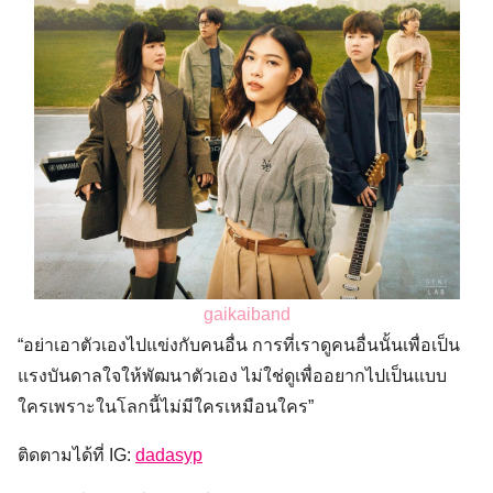
gaikaiband
“อย่าเอาตัวเองไปแข่งกับคนอื่น การที่เราดูคนอื่นนั้นเพื่อเป็น
แรงบันดาลใจให้พัฒนาตัวเอง ไม่ใช่ดูเพื่ออยากไปเป็นแบบ
ใครเพราะในโลกนี้ไม่มีใครเหมือนใคร”
ติดตามได้ที่ IG:
dadasyp