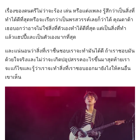
เรื่องของดนตรีไม่ว่าจะร้อง เล่น หรือแต่งเพลง รู้สึกว่าเป็นสิ่งที่
ทำได้ดีที่สุดหรือจะเรียกว่าเป็นพรสวรรค์เลยก็ว่าได้ คุณดาด้า
เธอบอกว่าอาจไม่ใช่สิ่งที่ตัวเองทำได้ดีที่สุด แต่เป็นสิ่งที่ทำ
แล้วแฮปปี้และเป็นตัวเองมากที่สุด
และแน่นอนว่าสิ่งที่เราชื่นชอบเราจะทำมันได้ดี ถ้าเราชอบมัน
ด้วยใจจริงและไม่ว่าจะเกิดปอุปสรรคอะไรขึ้นมาสุดท้ายเรา
จะแก้ไขและรู้ว่าเราจะทำสิ่งที่เราชอบออกมายังไงให้คนอื่น
เขาเห็น