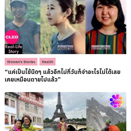
,
Women's Stories
Health
“แค่เป็นไข้นิดๆ แล้วอีกไม่กี่วันก็จำอะไรไม่ได้เลย
เคยเหมือนตายไปแล้ว”