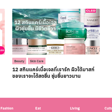
,
Beauty
Skin Care
12 สกินแคร์เนื้อเจลที่เรารัก ผิวใต้มาสก์
ของเราจะได้สดชื่น ชุ่มชื้นยาวนาน
Fashion
Eat
Living
Cult