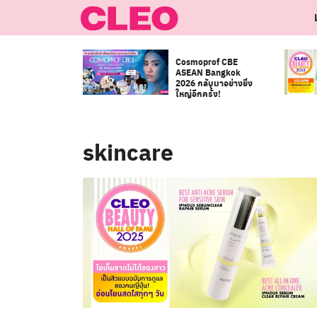
Skip
to
content
Cosmoprof CBE
ASEAN Bangkok
2026 กลับมาอย่างยิ่ง
ใหญ่อีกครั้ง!
skincare