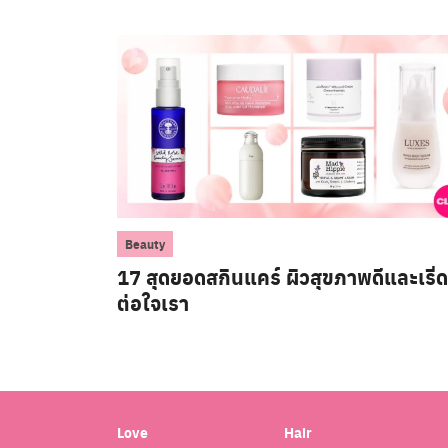
Beauty
17 สุดยอดสกินแคร์ ผิวสุขภาพดีและเริ่ด
ต่อใจเรา
Love
Hair