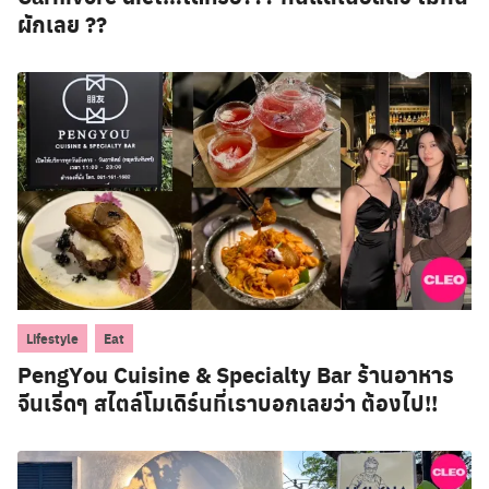
ผักเลย ??
,
Lifestyle
Eat
PengYou Cuisine & Specialty Bar ร้านอาหาร
จีนเริ่ดๆ สไตล์โมเดิร์นที่เราบอกเลยว่า ต้องไป!!