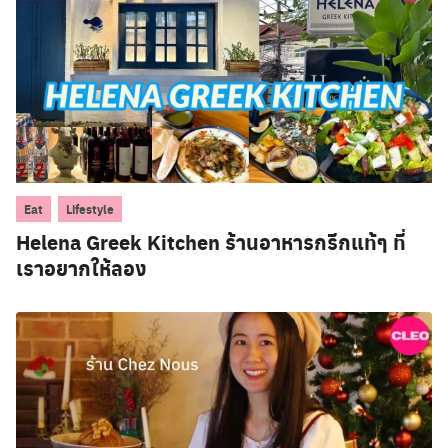
,
Eat
Lifestyle
Helena Greek Kitchen ร้านอาหารกรีกแท้ๆ ที่
เราอยากให้ลอง