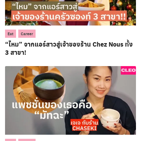
,
Eat
Career
“ไหม” จากแอร์สาวสู่เจ้าของร้าน Chez Nous ทั้ง
3 สาขา!