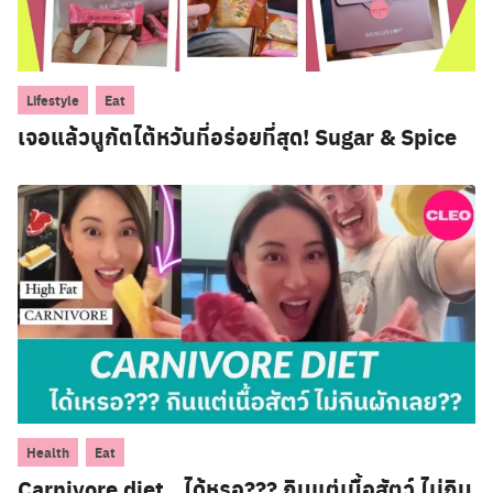
,
Lifestyle
Eat
เจอแล้วนูกัตไต้หวันที่อร่อยที่สุด! Sugar & Spice
,
Health
Eat
Carnivore diet…ได้หรอ??? กินแต่เนื้อสัตว์ ไม่กิน