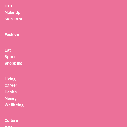
Hair
Make Up
Skin Care
Fashion
Eat
Sport
Shopping
Living
Career
Health
Money
Wellbeing
Culture
Arts