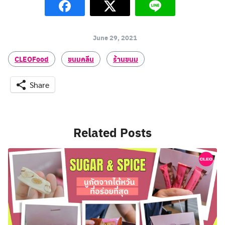
June 29, 2021
CLEOFood
ขนมคลีน
ร้านขนม
Share
Related Posts