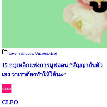
Love
,
Self Love
,
Uncategorized
15 กฎเหล็กแห่งการมูฟออน “สัญญากับตัว
เอง ว่าเราต้องทำให้ได้นะ”
CLEO