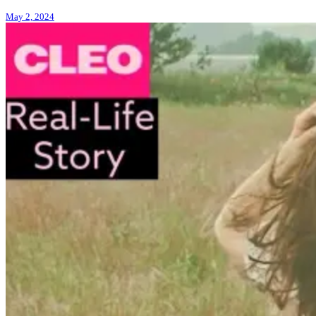
May 2, 2024