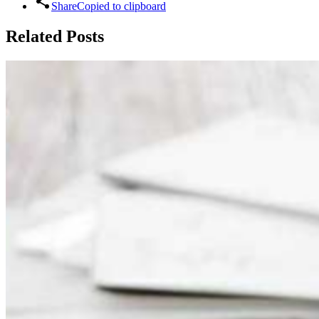
Share
Copied to clipboard
Related Posts