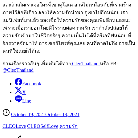
และถ้าเกิดเราเจอใครที่เขาดูโอเค อาจไม่เหมือนกับที่เราสร้าง
ภาพไว้สักทีเดียว ลองให้ความรักนำพา ดูเขาไปอีกหน่อย เรา
แมนิเฟสท์มาแล้ว ลองเชื่อให้ความรักของคุณเพิ่มอีกหน่อยนะ
เพราะเมื่อเรายอมโดยศิโรราบต่อความรัก เรากำลังปล่อยให้
ความรักเข้ามาในชีวิตจริงๆ ความเป็นไปได้ที่ครีเอทีฟหน่อย ที่
จักรวาลจัดมาให้ อาจเซอร์ไพรส์คุณเลย คนที่คาดไม่ถึง อาจเป็น
คนที่ใช่เลยก็ได้นะ
อ่านเรื่องราวอื่นๆ เพิ่มเติมได้ทาง
CleoThailand
หรือ FB:
@CleoThailand
Facebook
X
Line
October 19, 2021
October 19, 2021
CLEOLove
CLEOSelfLove
ความรัก