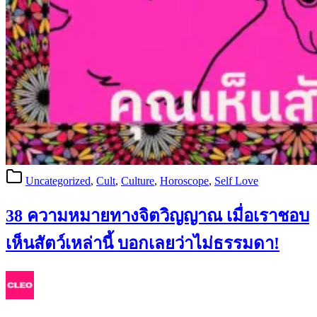
Uncategorized
,
Cult
,
Culture
,
Horoscope
,
Self Love
38 ความหมายทางจิตวิญญาณ เมื่อเราชอบ
เห็นสัตว์เหล่านี้ บอกเลยว่าไม่ธรรมดา!