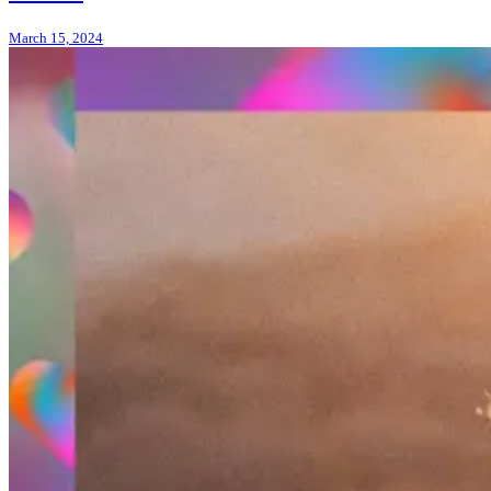
March 15, 2024