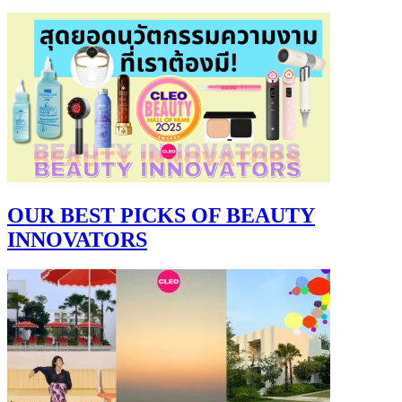
OUR BEST PICKS OF BEAUTY
INNOVATORS