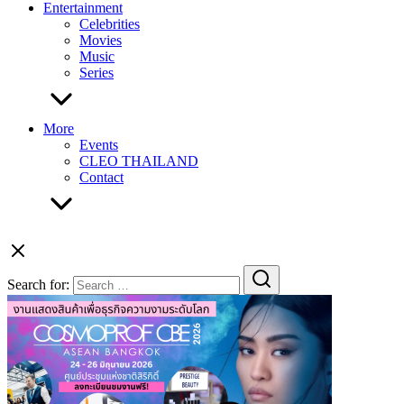
Entertainment
Celebrities
Movies
Music
Series
More
Events
CLEO THAILAND
Contact
Search for: