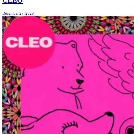
CLEO
December 27, 2023