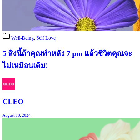
Well-Being
,
Self Love
5 สิ่งนี้ถ้าคุณทำหลัง 7 pm แล้วชีวิตคุณจะ
ไม่เหมือนเดิม!
CLEO
August 18, 2024