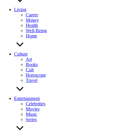
Living
Career
Money
Health
Well-Being
Home
Culture
Art
Books
Cult
Horoscope
Travel
Entertainment
Celebrities
Movies
Music
Series