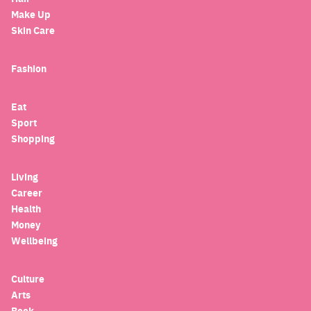
Make Up
Skin Care
Fashion
Eat
Sport
Shopping
Living
Career
Health
Money
Wellbeing
Culture
Arts
Book