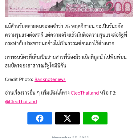
แม้สำหรับหลายคนจะจดจำว่า 25 พฤศจิกายน จะเป็นวันขจัด
ความรุนแรงต่อสตรี แต่ความจริงแล้วมันคือความรุนแรงต่อรัฐที่
กระทำกับประชาชนอย่างไม่เป็นธรรมซ่อนเอาไว้ต่างหาก
ภาพธนบัตรที่เห็นเป็นสามสาวพี่น้องมิราเบิลที่ถูกนำไปพิมพ์บน
ธนบัตรของสาธารณรัฐโดมินิกัน
Credit Photo:
Banknotenews
อ่านเรื่องราวอื่น ๆ เพิ่มเติมได้ทาง
CleoThailand
หรือ FB:
@CleoThailand
November 25, 2021