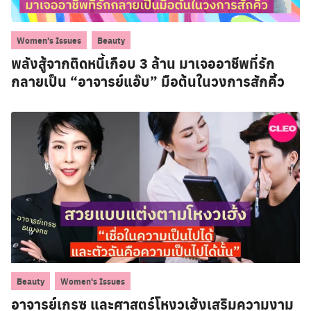
,
Women's Issues
Beauty
พลังสู้จากติดหนี้เกือบ 3 ล้าน มาเจออาชีพที่รัก
กลายเป็น “อาจารย์แอ๊บ” มือต้นในวงการสักคิ้ว
,
Beauty
Women's Issues
อาจารย์เกรซ และศาสตร์โหงวเฮ้งเสริมความงาม