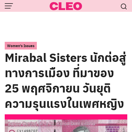
Skip
to
content
Women's Issues
Mirabal Sisters นักต่อสู่
ทางการเมือง ที่มาของ
25 พฤศจิกายน วันยุติ
ความรุนแรงในเพศหญิง