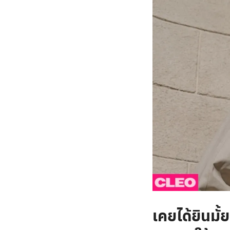
เคยได้ยินมั้