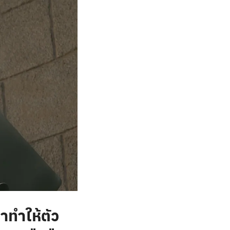
ราทำให้ตัว