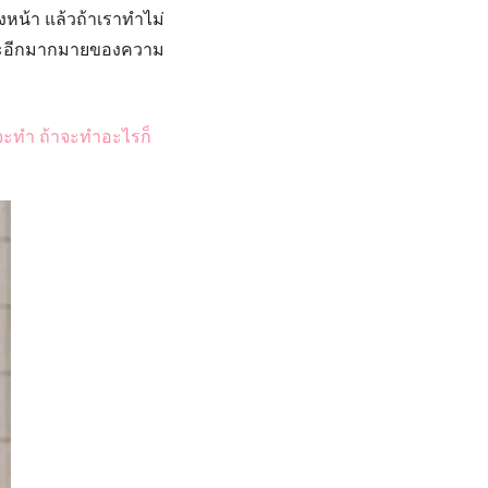
งหน้า แล้วถ้าเราทำไม่
และอีกมากมายของความ
จะทำ ถ้าจะทำอะไรก็