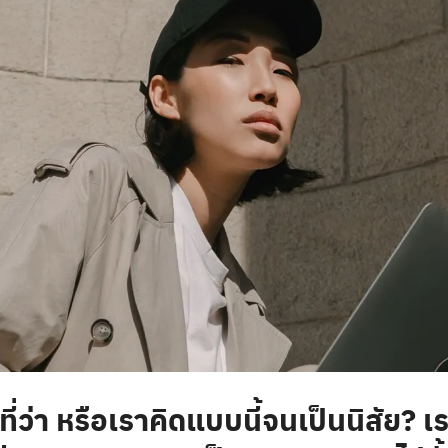
ยที่ว่า หรือเราคิดแบบนี้จนเป็นนิสัย? เ