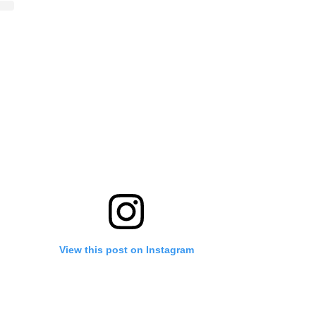
View this post on Instagram