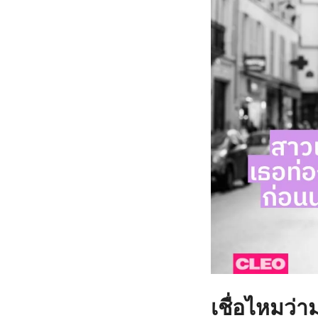
เชื่อไหมว่