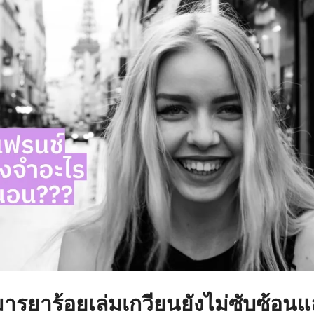
ามารยาร้อยเล่มเกวียนยังไม่ซับซ้อ