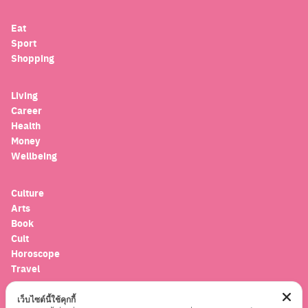
Eat
Sport
Shopping
Living
Career
Health
Money
Wellbeing
Culture
Arts
Book
Cult
Horoscope
Travel
เว็บไซต์นี้ใช้คุกกี้
Entertainment