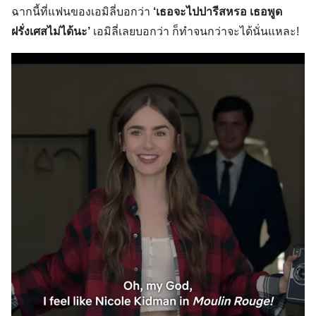
ฉากนี้ที่แฟนของเอมิลี่บอกว่า
‘เธอจะไปปารีสหรอ เธอพูด
ฝรั่งเศสไม่ได้นะ’
เอมิลี่เลยบอกว่า ก็ทำจนกว่าจะได้นั่นแหละ!