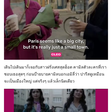
เดินไปเดินมาก็เจอกับสาวฝรั่งเศสสุดฮ็อต คามิลตัวละครที่เรา
ชอบเธอสุดๆ ก่อนบ๊ายบายคามิลบอกเอมิลี่ว่า ปารีสดูเหมือน
จะเป็นเมืองใหญ่ แต่จริงๆ แล้วเล็กนิดเดียว