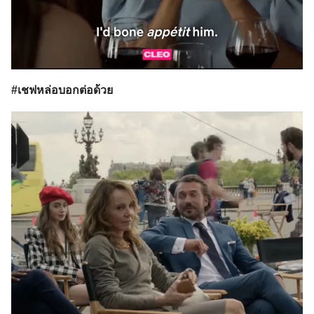
#เชฟหล่อบอกต่อด้วย