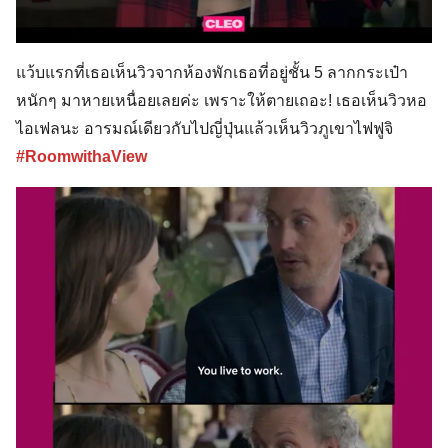
แว้บแรกที่เธอเห็นวิวจากห้องพักเธอที่อยู่ชั้น 5 ลากกระเป๋า
หนักๆ มาหายเหนื่อยเลยค่ะ เพราะให้ตายเถอะ! เธอเห็นวิวหอ
ไอเฟลนะ อารมณ์เดียวกับไปญี่ปุ่นแล้วเห็นวิวภูเขาไฟฟูจิ
#RoomwithaView