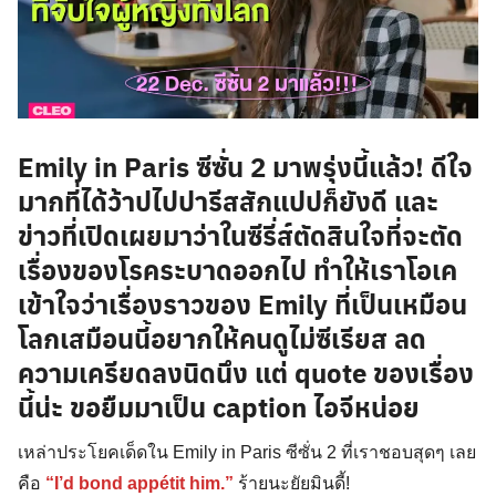
Emily in Paris ซีซั่น 2 มาพรุ่งนี้แล้ว! ดีใจ
มากที่ได้ว้าปไปปารีสสักแปปก็ยังดี และ
ข่าวที่เปิดเผยมาว่าในซีรี่ส์ตัดสินใจที่จะตัด
เรื่องของโรคระบาดออกไป ทำให้เราโอเค
เข้าใจว่าเรื่องราวของ Emily ที่เป็นเหมือน
โลกเสมือนนี้อยากให้คนดูไม่ซีเรียส ลด
ความเครียดลงนิดนึง แต่ quote ของเรื่อง
นี้น่ะ ขอยืมมาเป็น caption ไอจีหน่อย
เหล่าประโยคเด็ดใน Emily in Paris ซีซั่น 2 ที่เราชอบสุดๆ เลย
คือ
“I’d bond appétit him.”
ร้ายนะยัยมินดี้!