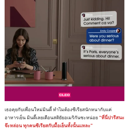
เธอคุยกับเพื่อนใหม่มินดี้ ทำไมต้องซีเรียสนักหนากับแค่
อาหารเย็น มินดี้เลยเตือนสติยัยอเมริกันซะหน่อย
“ที่นี่ปารีสนะ
จ๊ะหล่อน ทุกคนซีเรียสกับมื้อเย็นทั้งนั้นแหละ”