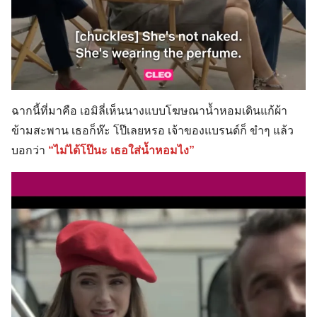
ฉากนี้ที่มาคือ เอมิลี่เห็นนางแบบโฆษณาน้ำหอมเดินแก้ผ้า
ข้ามสะพาน เธอก็ห๊ะ โป๊เลยหรอ เจ้าของแบรนด์ก็ ขำๆ แล้ว
บอกว่า
“ไม่ได้โป๊นะ เธอใส่น้ำหอมไง”