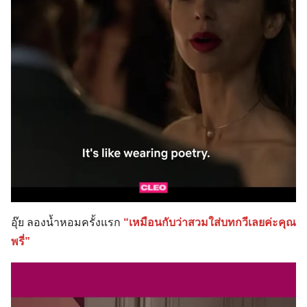
อุ๊ย ลองน้ำหอมครั้งแรก
“เหมือนกับว่าสวมใส่บทกวีเลยค่ะคุณ
พรี่”