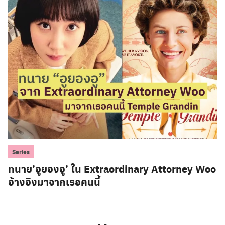
Series
ทนาย’อูยองอู’ ใน Extraordinary Attorney Woo
อ้างอิงมาจากเธอคนนี้