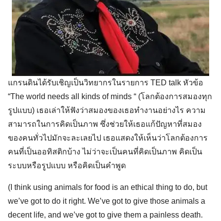
แกรนดินได้รับเชิญเป็นวิทยากรในรายการ TED talk หัวข้อ
“The world needs all kinds of minds “ (โลกต้องการสมองทุก
รูปแบบ) เธอเล่าให้ฟังว่าสมองของเธอทำงานอย่างไร ความ
สามารถในการคิดเป็นภาพ ซึ่งช่วยให้เธอแก้ปัญหาที่สมอง
ของคนทั่วไปมักจะละเลยไป เธอแสดงให้เห็นว่าโลกต้องการ
คนที่เป็นออทิสติกบ้าง ไม่ว่าจะเป็นคนที่คิดเป็นภาพ คิดเป็น
ระบบหรือรูปแบบ หรือคิดเป็นคำพูด
(I think using animals for food is an ethical thing to do, but
we’ve got to do it right. We’ve got to give those animals a
decent life, and we’ve got to give them a painless death.