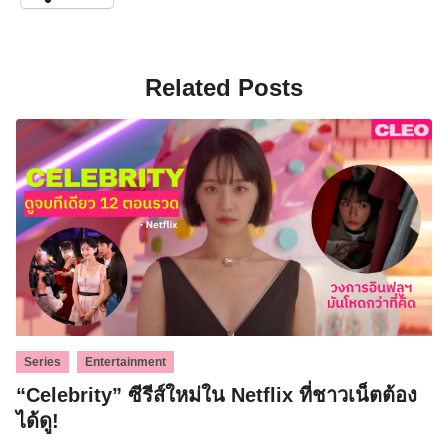
Related Posts
,
Series
Entertainment
“Celebrity” ซีรีส์ใหม่ใน Netflix ที่ชาวเน็ตต้อง
ได้ดู!