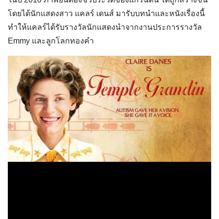
โดยได้นักแสดงสาว แคลร์ เดนส์ มารับบทนำและหนังเรื่องนี้
ทำให้แคลร์ได้รับรางวัลนักแสดงนำจากงานประการรางวัล
Emmy และลูกโลกทองคำ