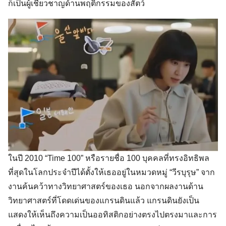
ก็เป็นผู้เชี่ยวชาญด้านพฤติกรรมของสัตว์
ในปี 2010 “Time 100” หรือรายชื่อ 100 บุคคลที่ทรงอิทธิพล
ที่สุดในโลกประจำปีได้ตั้งให้เธออยู่ในหมวดหมู่ “วีรบุรุษ” จาก
งานค้นคว้าทางวิทยาศาสตร์ของเธอ นอกจากผลงานด้าน
วิทยาศาสตร์ที่โดดเด่นของแกรนดินแล้ว แกรนดินยังเป็น
แสดงให้เห็นถึงความเป็นออทิสติกอย่างตรงไปตรงมาและการ