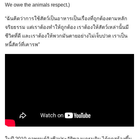
We owe the animals respect.)
“ฉันคิดว่าการใช้สัตว์เป็นอาหารเป็นเรื่องที่ถูกต้องตามหลัก
จริยธรรม แต่เราต้องทำให้ถูกต้อง เราต้องให้สัตว์เหล่านั้นมี
ชีวิตที่ดี และเราต้องให้พวกมันตายอย่างไม่เจ็บปวด เราเป็น
หนี้สัตว์ที่เคารพ”
ในปี 2010 ภาพยนต์อิงชีวประวัติของแกรนดิน ได้ถูกสร้างขึ้น