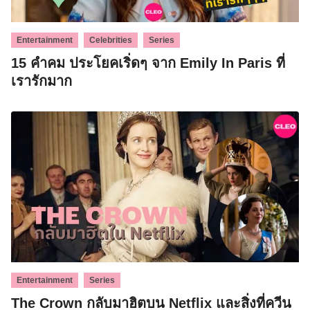
,
,
Entertainment
Celebrities
Series
15 คำคม ประโยคเริ่ดๆ จาก Emily In Paris ที่
เรารักมาก
,
Entertainment
Series
The Crown กลับมาฮิตบน Netflix และสิ่งที่ควีน