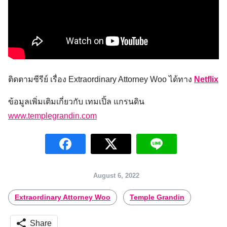
ติดตามซีรีย์ เรื่อง Extraordinary Attorney Woo ได้ทาง
Netflix
ข้อมูลเพิ่มเติมเกี่ยวกับ เทมเปิ้ล แกรนดิน
www.templegrandin.com
Search
for:
August 6, 2022
Extraordinary Attorney Woo
Temple Grandin
Share