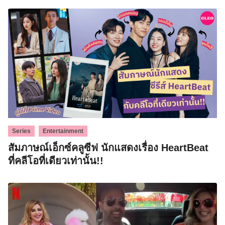
,
Series
Entertainment
สัมภาษณ์เอ็กซ์คลูซีฟ นักแสดงเรื่อง HeartBeat
ที่คลีโอที่เดียวเท่านั้น!!