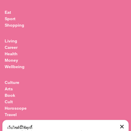
Eat
Sport
Shopping
Living
Career
Health
Money
Wellbeing
Culture
Arts
Book
Cult
Horoscope
Travel
เว็บไซต์นี้ใช้คุกกี้
Entertainment