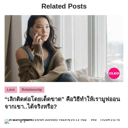
Related Posts
,
Love
Relationship
“เลิกติดต่อโดยเด็ดขาด” คือวิธีทำให้เรามูฟออน
จากเขา..ได้จริงหรือ?