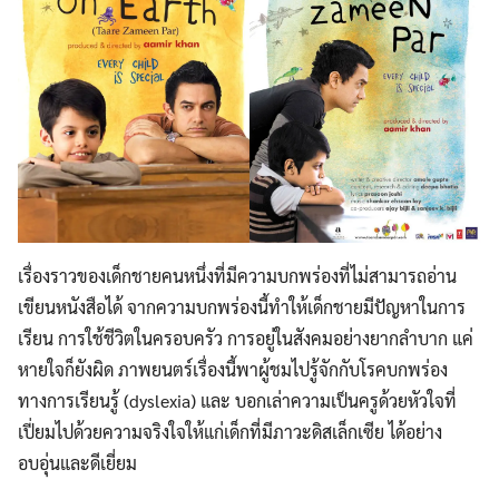
เรื่องราวของเด็กชายคนหนึ่งที่มีความบกพร่องที่ไม่สามารถอ่าน
เขียนหนังสือได้ จากความบกพร่องนี้ทำให้เด็กชายมีปัญหาในการ
เรียน การใช้ชีวิตในครอบครัว การอยู่ในสังคมอย่างยากลำบาก แค่
หายใจก็ยังผิด ภาพยนตร์เรื่องนี้พาผู้ชมไปรู้จักกับโรคบกพร่อง
ทางการเรียนรู้ (dyslexia) และ บอกเล่าความเป็นครูด้วยหัวใจที่
เปี่ยมไปด้วยความจริงใจให้แก่เด็กที่มีภาวะดิสเล็กเซีย ได้อย่าง
อบอุ่นและดีเยี่ยม