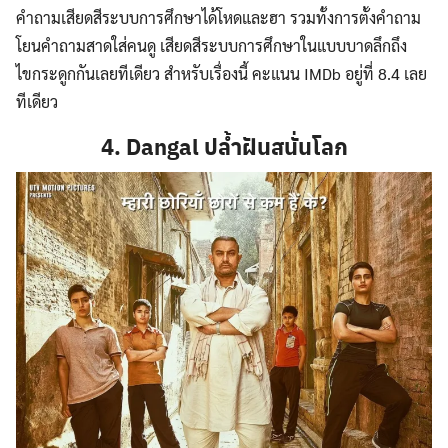
คำถามเสียดสีระบบการศึกษาได้โหดและฮา รวมทั้งการตั้งคำถาม
โยนคำถามสาดใส่คนดู เสียดสีระบบการศึกษาในแบบบาดลึกถึง
ไขกระดูกกันเลยทีเดียว สำหรับเรื่องนี้ คะแนน IMDb อยู่ที่ 8.4 เลย
ทีเดียว
4. Dangal ปล้ำฝันสนั่นโลก