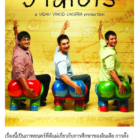
เรื่องนี้เป็นภาพยนตร์ที่ตีแผ่เกี่ยวกับการศึกษาของอินเดีย การตั้ง