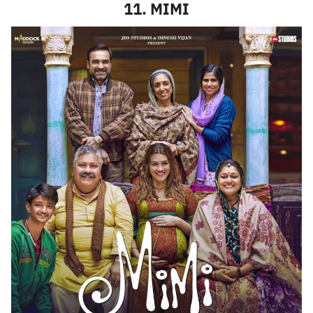
11. MIMI