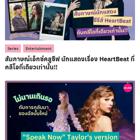
,
Series
Entertainment
สัมภาษณ์เอ็กซ์คลูซีฟ นักแสดงเรื่อง HeartBeat ที่
คลีโอที่เดียวเท่านั้น!!