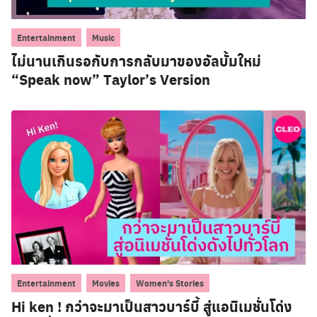
,
Entertainment
Music
ไม่นานเกินรอกับการกลับมาของอัลบั้มใหม่
“Speak now” Taylor’s Version
,
,
Entertainment
Movies
Women's Stories
Hi ken ! กว่าจะมาเป็นสาวบาร์บี้ สู่แอนิเมชั่นโด่ง