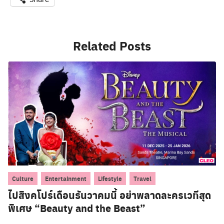
Related Posts
,
,
,
Culture
Entertainment
Lifestyle
Travel
ไปสิงคโปร์เดือนธันวาคมนี้ อย่าพลาดละครเวทีสุด
พิเศษ “Beauty and the Beast”