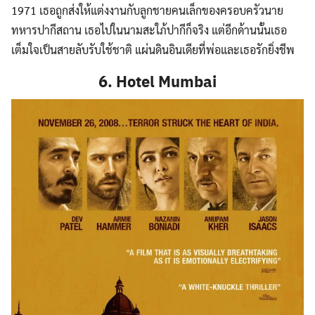
1971 เธอถูกส่งให้แต่งงานกับลูกชายคนเล็กของครอบครัวนาย
ทหารปากีสถาน เธอไปในนามสะใภ้ปากีก็จริง แต่อีกด้านนั้นเธอ
เต็มใจเป็นสายลับรับใช้ชาติ แผ่นดินอินเดียที่พ่อและเธอรักยิ่งชีพ
6. Hotel Mumbai