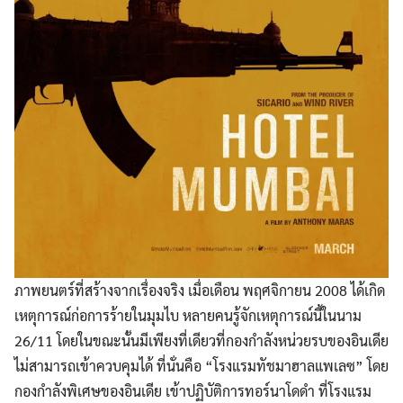
ภาพยนตร์ที่สร้างจากเรื่องจริง เมื่อเดือน พฤศจิกายน 2008 ได้เกิด
เหตุการณ์ก่อการร้ายในมุมไบ หลายคนรู้จักเหตุการณ์นี้ในนาม
26/11 โดยในขณะนั้นมีเพียงที่เดียวที่กองกำลังหน่วยรบของอินเดีย
ไม่สามารถเข้าควบคุมได้ ที่นั่นคือ “โรงแรมทัชมาฮาลแพเลซ” โดย
กองกำลังพิเศษของอินเดีย เข้าปฏิบัติการทอร์นาโดดำ ที่โรงแรม