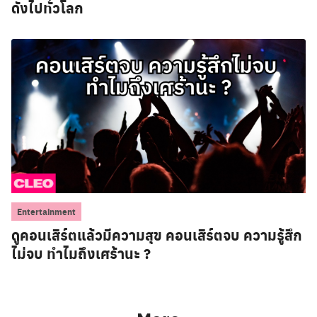
ดังไปทั่วโลก
Entertainment
ดูคอนเสิร์ตแล้วมีความสุข คอนเสิร์ตจบ ความรู้สึก
ไม่จบ ทำไมถึงเศร้านะ ?