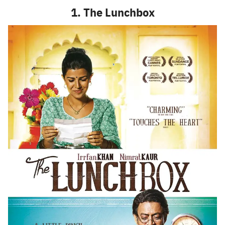
1. The Lunchbox