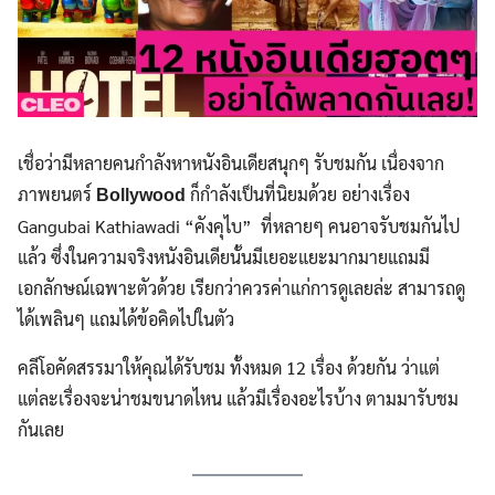
เชื่อว่ามีหลายคนกำลังหาหนังอินเดียสนุกๆ รับชมกัน เนื่องจาก
ภาพยนตร์
ก็กำลังเป็นที่นิยมด้วย อย่างเรื่อง
Bollywood
Gangubai Kathiawadi “คังคุไบ” ที่หลายๆ คนอาจรับชมกันไป
แล้ว ซึ่งในความจริงหนังอินเดียนั้นมีเยอะแยะมากมายแถมมี
เอกลักษณ์เฉพาะตัวด้วย เรียกว่าควรค่าแก่การดูเลยล่ะ สามารถดู
ได้เพลินๆ แถมได้ข้อคิดไปในตัว
คลีโอคัดสรรมาให้คุณได้รับชม ทั้งหมด 12 เรื่อง ด้วยกัน ว่าแต่
แต่ละเรื่องจะน่าชมขนาดไหน แล้วมีเรื่องอะไรบ้าง ตามมารับชม
กันเลย