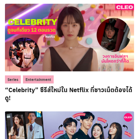
,
Series
Entertainment
“Celebrity” ซีรีส์ใหม่ใน Netflix ที่ชาวเน็ตต้องได้
ดู!