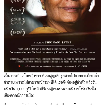
เรื่องราวเกี่ยวกับหญิงชรา ที่เธอสูญเสียลูกชายไปจากการที่เขาฆ่า
ตัวตายเพราะไม่สามารถชำระหนี้ได้ เธอจึงต้องอยู่ลำพัง แล้ววัน
หนึ่งเงิน 1,000 รูปี ก็พลิกชีวิตหญิงชนบทคนหนึ่ง หลังรับเงินซื้อ
เสียงจากนักการเมือง