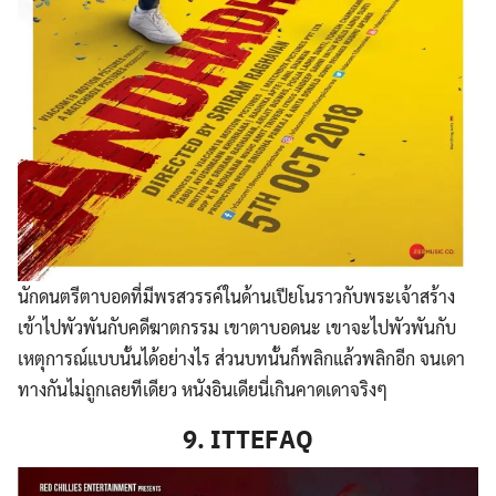
Search
for:
นักดนตรีตาบอดที่มีพรสวรรค์ในด้านเปียโนราวกับพระเจ้าสร้าง
เข้าไปพัวพันกับคดีฆาตกรรม เขาตาบอดนะ เขาจะไปพัวพันกับ
เหตุการณ์แบบนั้นได้อย่างไร ส่วนบทนั้นก็พลิกแล้วพลิกอีก จนเดา
ทางกันไม่ถูกเลยทีเดียว หนังอินเดียนี่เกินคาดเดาจริงๆ
9. ITTEFAQ