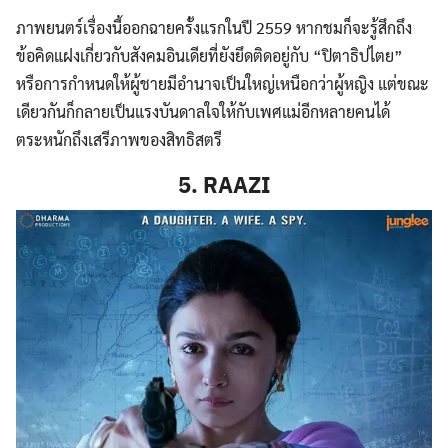
ภาพยนตร์เรื่องนี้ออกฉายครั้งแรกในปี 2559 หากชมก็จะรู้สึกถึง
ข้อคิดแฝงเกี่ยวกับสังคมอินเดียที่ยังยึดติดอยู่กับ “ปิตาธิปไตย”
หรือการกำหนดให้ผู้ชายมีอำนาจเป็นใหญ่เหนือกว่าผู้หญิง แต่ขณะ
เดียวกันก็กลายเป็นแรงบันดาลใจให้กับเพศแม่อีกหลายคนได้
ตระหนักถึงเสรีภาพของสิทธิสตรี
5. RAAZI