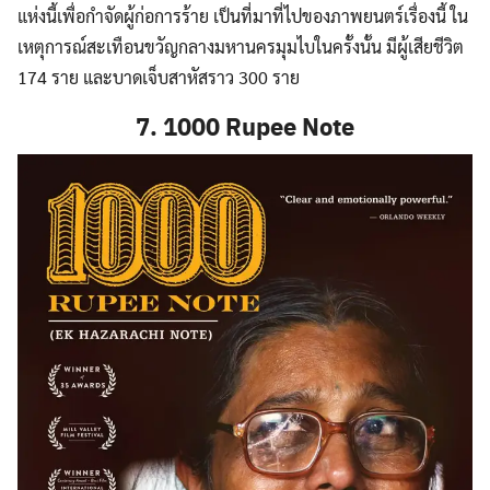
แห่งนี้เพื่อกำจัดผู้ก่อการร้าย เป็นที่มาที่ไปของภาพยนตร์เรื่องนี้ ใน
เหตุการณ์สะเทือนขวัญกลางมหานครมุมไบในครั้งนั้น มีผู้เสียชีวิต
174 ราย และบาดเจ็บสาหัสราว 300 ราย
7. 1000 Rupee Note