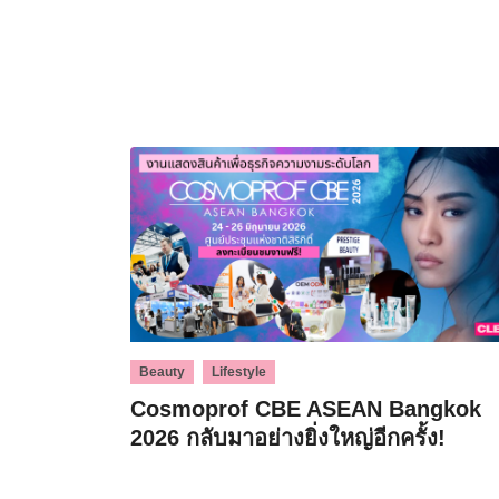
,
Beauty
Lifestyle
Cosmoprof CBE ASEAN Bangkok
2026 กลับมาอย่างยิ่งใหญ่อีกครั้ง!