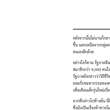
หลังจากนั้นไม่นานก็กลา
ขึ้น นอกเหนือจากกลุ่มคน
ตนเองอีกด้วย
อย่างไรก็ตาม รัฐบาลจีน
สมาชิกกว่า 9,000 คนใน
รัฐบาลยังกล่าวว่าวิถีช
ยอมรับชะตากรรมของคุณ แ
เพื่อเตือนเด็กรุ่นใหม่เกี่ย
จากที่กล่าวไปข้างต้น นี่
ซึ่งนับเป็นเรื่องท้าทายไ