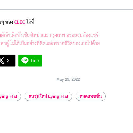
่นๆ ของ
CLEO
ได้ที่:
์เจ้าเด็ดทั้งเชียงใหม่ และ กรุงเทพ อร่อยจนต้องแชร์
 หาคู่ ไม่ได้เป็นอย่างที่คิดและพรากชีวิตของเธอไปด้วย
X
Line
May 29, 2022
ying Flat
คนรุ่นใหม่ Lying Flat
หมดแพชชั่น