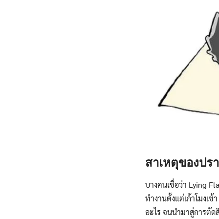
สาเหตุของปรา
บางคนเชื่อว่า Lying Fl
ทำงานตั้งแต่เก้าโมงเช้า
อะไร จนนำมาสู่การตัดสิ