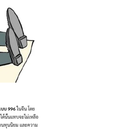
แบบ 996
ในจีน โดย
่ได้นั้นแทบจะไม่เหลือ
อต้านทุนนิยม และความ