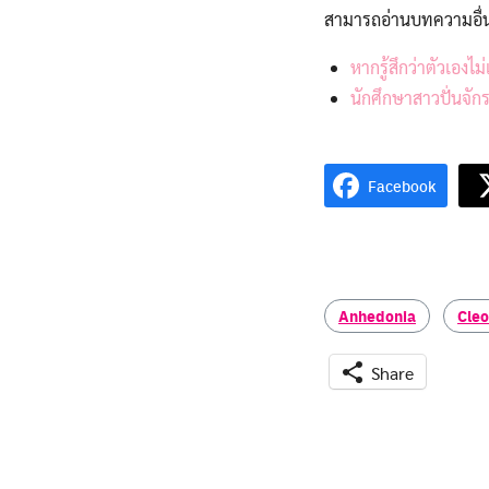
สามารถอ่านบทความอื่
หากรู้สึกว่าตัวเองไ
นักศึกษาสาวปั่นจัก
Facebook
Anhedonia
Cle
Share