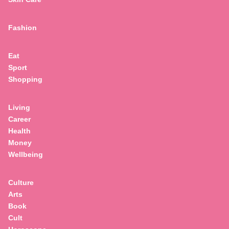
Fashion
Eat
Sport
Shopping
Living
Career
Health
Money
Wellbeing
Culture
Arts
Book
Cult