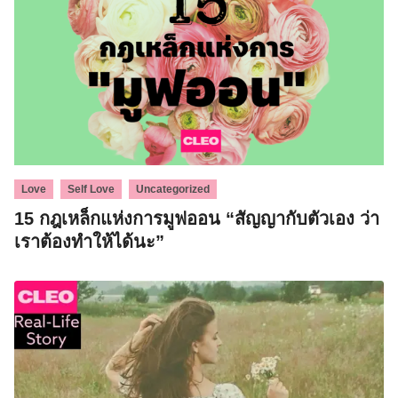
,
,
Love
Self Love
Uncategorized
15 กฎเหล็กแห่งการมูฟออน “สัญญากับตัวเอง ว่า
เราต้องทำให้ได้นะ”