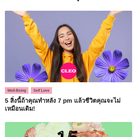
Search
,
Well-Being
Self Love
for:
5 สิ่งนี้ถ้าคุณทำหลัง 7 pm แล้วชีวิตคุณจะไม่
เหมือนเดิม!