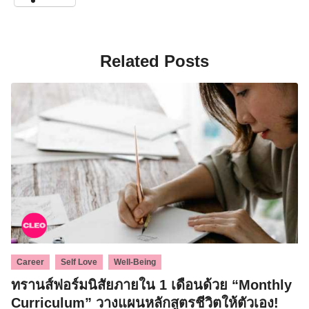
Related Posts
,
,
Career
Self Love
Well-Being
ทรานส์ฟอร์มนิสัยภายใน 1 เดือนด้วย “Monthly
Curriculum” วางแผนหลักสูตรชีวิตให้ตัวเอง!