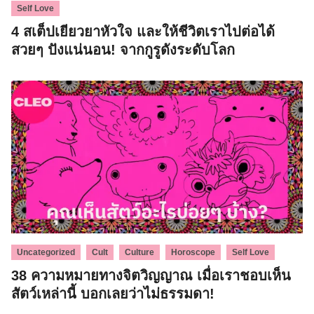
Self Love
4 สเต็ปเยียวยาหัวใจ และให้ชีวิตเราไปต่อได้
สวยๆ ปังแน่นอน! จากกูรูดังระดับโลก
,
,
,
,
Uncategorized
Cult
Culture
Horoscope
Self Love
38 ความหมายทางจิตวิญญาณ เมื่อเราชอบเห็น
สัตว์เหล่านี้ บอกเลยว่าไม่ธรรมดา!