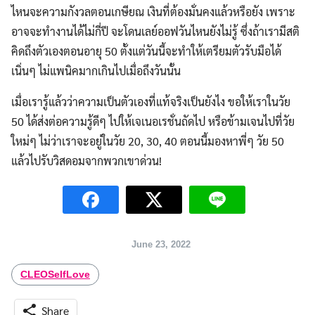
ไหนจะความกังวลตอนเกษียณ เงินที่ต้องมั่นคงแล้วหรือยัง เพราะ
อาจจะทำงานได้ไม่กี่ปี จะโดนเลย์ออฟวันไหนยังไม่รู้ ซึ่งถ้าเรามีสติ
คิดถึงตัวเองตอนอายุ 50 ตั้งแต่วันนี้จะทำให้เตรียมตัวรับมือได้
เนิ่นๆ ไม่แพนิคมากเกินไปเมื่อถึงวันนั้น
เมื่อเรารู้แล้วว่าความเป็นตัวเองที่แท้จริงเป็นยังไง ขอให้เราในวัย
50 ได้ส่งต่อความรู้ดีๆ ไปให้เจเนอเรชั่นถัดไป หรือข้ามเจนไปที่วัย
ใหม่ๆ ไม่ว่าเราจะอยู่ในวัย 20, 30, 40 ตอนนี้มองหาพี่ๆ วัย 50
แล้วไปรับวิสดอมจากพวกเขาด่วน!
June 23, 2022
CLEOSelfLove
Share