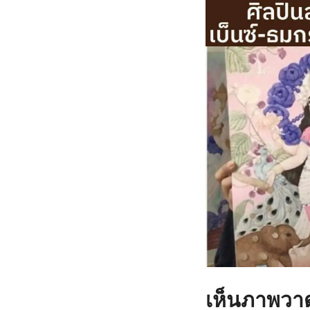
เห็นภาพวาด