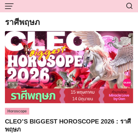
Skip
to
content
ราศีพฤษภ
Horoscope
CLEO’S BIGGEST HOROSCOPE 2026 : ราศี
พฤษภ