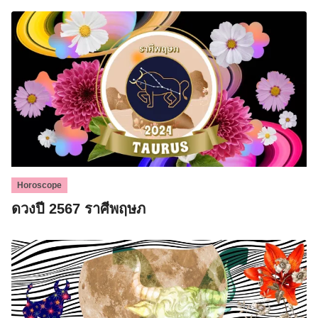
Horoscope
ดวงปี 2567 ราศีพฤษภ