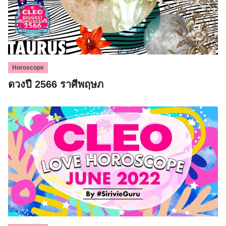
Horoscope
ดวงปี 2566 ราศีพฤษภ