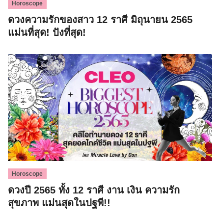
Horoscope
ดวงความรักของสาว 12 ราศี มิถุนายน 2565
แม่นที่สุด! ปังที่สุด!
Search
for:
Horoscope
ดวงปี 2565 ทั้ง 12 ราศี งาน เงิน ความรัก
สุขภาพ แม่นสุดในปฐพี!!