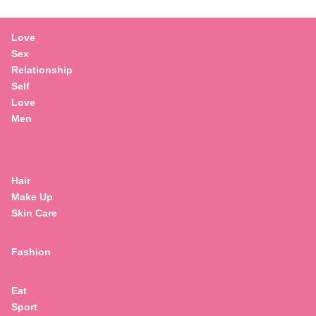
Love
Sex
Relationship
Self
Love
Men
Hair
Make Up
Skin Care
Fashion
Eat
Sport