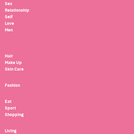
Sex
Relationship
Self
Love
Men
Hair
Make Up
Skin Care
Fashion
Eat
Sport
Shopping
Living