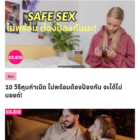
Sex
10 วิธีคุมกำเนิด ไม่พร้อมต้องป้องกัน จะได้ไม่
นอยด์!