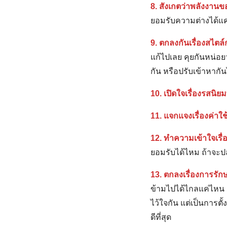
8. สังเกตว่าพลังงาน
ยอมรับความต่างได้แ
9. ตกลงกันเรื่องสไตล์
แก้ไปเลย คุยกันหน่อย
กัน หรือปรับเข้าหากั
10. เปิดใจเรื่องรสนิ
11. แจกแจงเรื่องค่าใช
12. ทำความเข้าใจเรื่
ยอมรับได้ไหม ถ้าจะปล่
13. ตกลงเรื่องการรั
ข้ามไปได้ไกลแค่ไหน 
ไว้ใจกัน แต่เป็นการตั
ดีที่สุด