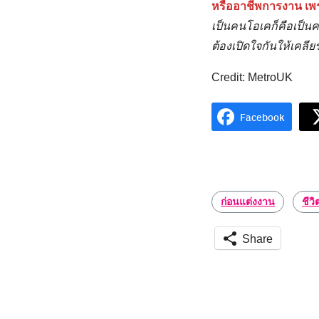
หรืออาชีพการงาน เพราะ
เป็นคนโอเคก็คือเป็นคนโอ
ต้องเปิดใจกันให้เคลีย
Credit: MetroUK
Facebook
ก่อนแต่งงาน
ชีวิต
Share