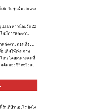
เลิกกับคู่หมั้น ก่อนจะ
g Jaan สาวน้อยวัย 22
ยไม่มีการแต่งงาน
่าแต่งงาน ก่อนที่จะ…’
ิ่มเติมให้เห็นภาพ
แค่ไหน โดยเฉพาะคนที่
ิ่มต้นของชีวิตจริงนะ
.
ี้สินที่บ้านอะไร ยังไง