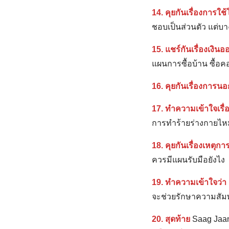
14. คุยกันเรื่องการใช้
ชอบเป็นส่วนตัว แต่บาง
15. แชร์กันเรื่องเงินอ
แผนการซื้อบ้าน ซื้อคอ
16. คุยกันเรื่องการน
17. ทำความเข้าใจเรื่อ
การทำร้ายร่างกายไหม
18. คุยกันเรื่องเหตุก
ควรมีแผนรับมือยังไง
19. ทำความเข้าใจว่า ค
จะช่วยรักษาความสัมพั
20. สุดท้าย
Saag Jaan