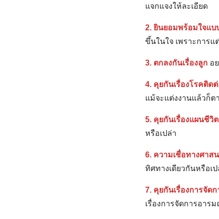
แจกแจงให้ละเอียด
2. ยินยอมพร้อมใจแบบส
ขึ้นในใจ เพราะการแต่ง
3. ตกลงกันเรื่องลูก
อยา
4. คุยกันเรื่องโรคติดต
แม้จะแต่งงานแล้วก็ต
5. คุยกันเรื่องแผนชีวิต
หรือเปล่า
6. ความเชื่อทางศาส
ทิศทางเดียวกันหรือเป
7. คุยกันเรื่องการจั
เรื่องการจัดการอารม