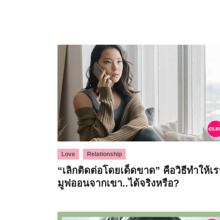
,
Love
Relationship
“เลิกติดต่อโดยเด็ดขาด” คือวิธีทำให้เร
มูฟออนจากเขา..ได้จริงหรือ?