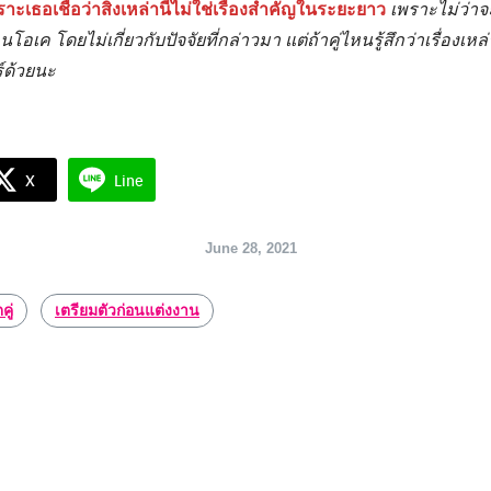
เธอเชื่อว่าสิ่งเหล่านี้ไม่ใช่เรื่องสำคัญในระยะยาว
เพราะไม่ว่าจ
เค โดยไม่เกี่ยวกับปัจจัยที่กล่าวมา แต่ถ้าคู่ไหนรู้สึกว่าเรื่องเหล่าน
ร์ด้วยนะ
X
Line
June 28, 2021
คู่
เตรียมตัวก่อนแต่งงาน