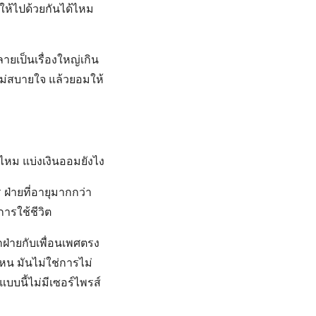
บให้ไปด้วยกันได้ไหม
ลายเป็นเรื่องใหญ่เกิน
ไม่สบายใจ แล้วยอมให้
ไหม แบ่งเงินออมยังไง
ฝ่ายที่อายุมากกว่า
การใช้ชีวิต
ฝ่ายกับเพื่อนเพศตรง
หน มันไม่ใช่การไม่
แบบนี้ไม่มีเซอร์ไพรส์