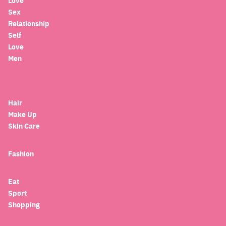
Love
Sex
Relationship
Self
Love
Men
Hair
Make Up
Skin Care
Fashion
Eat
Sport
Shopping