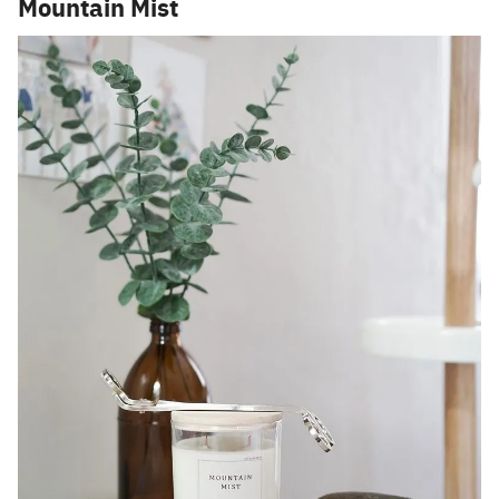
Mountain Mist