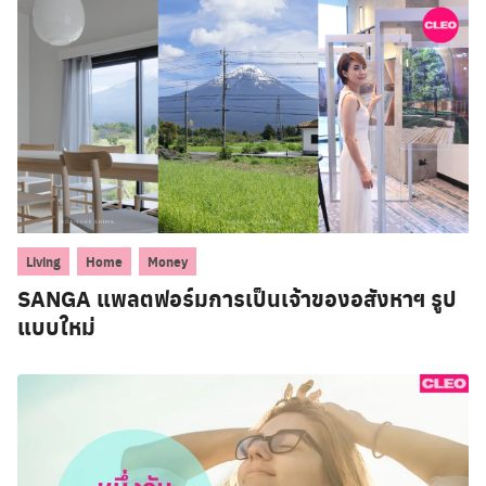
,
,
Living
Home
Money
SANGA แพลตฟอร์มการเป็นเจ้าของอสังหาฯ รูป
แบบใหม่