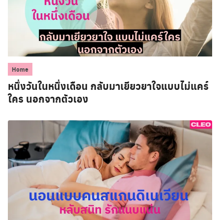
Home
หนึ่งวันในหนึ่งเดือน กลับมาเยียวยาใจแบบไม่แคร์
ใคร นอกจากตัวเอง