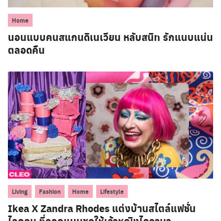
Home
นอนแบบคนสแกนดิเนเวียน หลับสนิท รักแนบแน่น
ตลอดคืน
,
,
,
Living
Fashion
Home
Lifestyle
Ikea X Zandra Rhodes แต่งบ้านสไตล์แฟชั่น