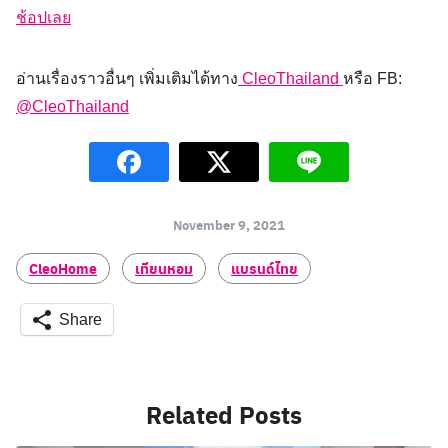
ช้อปเลย
อ่านเรื่องราวอื่นๆ เพิ่มเติมได้ทาง
CleoThailand
หรือ FB:
@CleoThailand
November 9, 2021
CleoHome
เทียนหอม
แบรนด์ไทย
Share
Related Posts