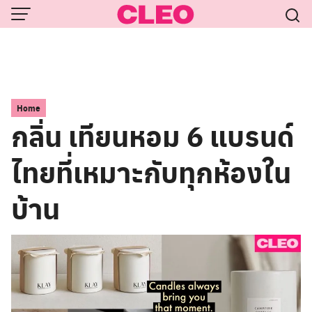
Skip
to
content
Home
กลิ่น เทียนหอม 6 แบรนด์
ไทยที่เหมาะกับทุกห้องใน
บ้าน