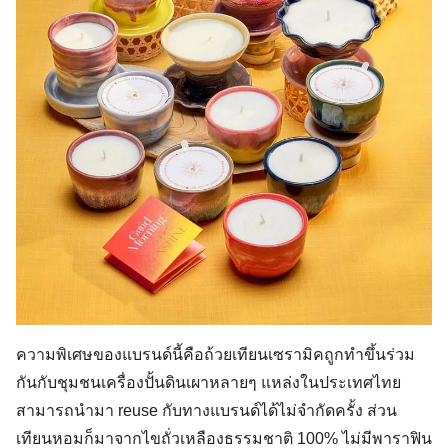
ความพิเศษของแบรนด์นี้คือถ้วยเทียนเซรามิคถูกทำขึ้นร่วม
กันกับชุมชนเครื่องปั้นดินเผาหลายๆ แหล่งในประเทศไทย
สามารถนำมา reuse กับทางแบรนด์ได้ไม่จำกัดครั้ง ส่วน
เทียนหอมก็มาจากไขถั่วเหลืองธรรมชาติ 100% ไม่มีพาราฟิน