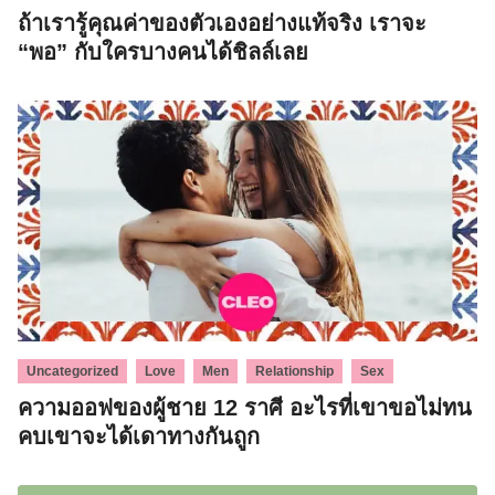
ถ้าเรารู้คุณค่าของตัวเองอย่างแท้จริง เราจะ
“พอ” กับใครบางคนได้ชิลล์เลย
,
,
,
,
Uncategorized
Love
Men
Relationship
Sex
ความออฟของผู้ชาย 12 ราศี อะไรที่เขาขอไม่ทน
คบเขาจะได้เดาทางกันถูก