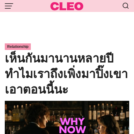
Skip
to
content
Relationship
เห็นกันมานานหลายปี
ทำไมเราถึงเพิ่งมาปิ๊งเขา
เอาตอนนี้นะ