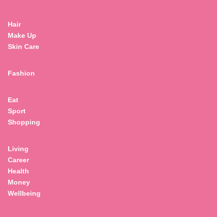
Hair
Make Up
Skin Care
Fashion
Eat
Sport
Shopping
Living
Career
Health
Money
Wellbeing