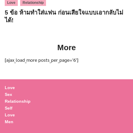
,
Love
Relationship
5 ข้อ ห้ามทำใส่แฟน ก่อนเสียใจแบบเอากลับไม่
ได้!
More
[ajax_load_more posts_per_page='6']
Love
Sex
Relationship
Self
Love
Men