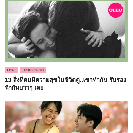
,
Love
Relationship
13 สิ่งที่คนมีความสุขในชีวิตคู่..เขาทำกัน รับรอง
รักกันยาวๆ เลย