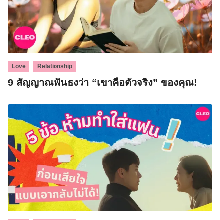
,
Love
Relationship
9 สัญญาณฟันธงว่า “เขาคือตัวจริง” ของคุณ!