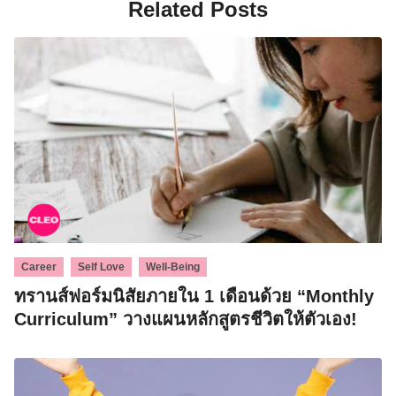
Related Posts
Search
for:
,
,
Career
Self Love
Well-Being
ทรานส์ฟอร์มนิสัยภายใน 1 เดือนด้วย “Monthly
Curriculum” วางแผนหลักสูตรชีวิตให้ตัวเอง!