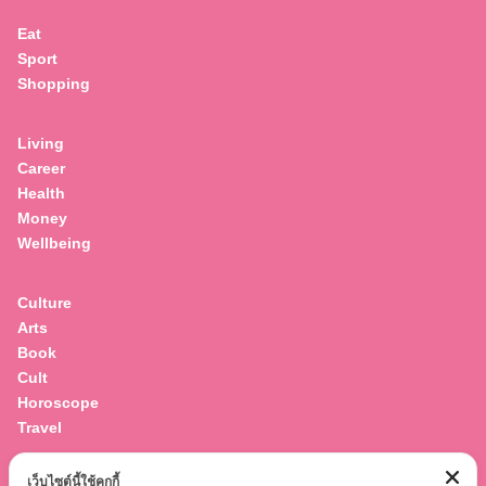
Eat
Sport
Shopping
Living
Career
Health
Money
Wellbeing
Culture
Arts
Book
Cult
Horoscope
Travel
เว็บไซต์นี้ใช้คุกกี้