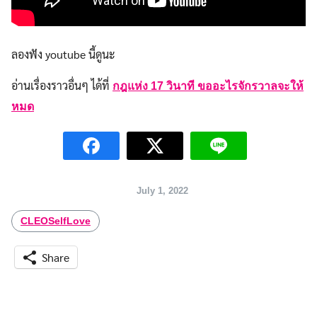
ลองฟัง youtube นี้ดูนะ
อ่านเรื่องราวอื่นๆ ได้ที่
กฎแห่ง 17 วินาที ขออะไรจักรวาลจะให้
หมด
July 1, 2022
CLEOSelfLove
Share