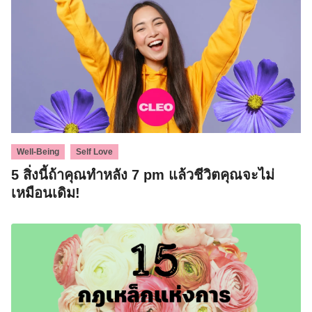
,
Well-Being
Self Love
5 สิ่งนี้ถ้าคุณทำหลัง 7 pm แล้วชีวิตคุณจะไม่
เหมือนเดิม!