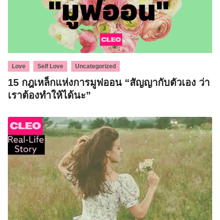
,
,
Love
Self Love
Uncategorized
15 กฎเหล็กแห่งการมูฟออน “สัญญากับตัวเอง ว่า
เราต้องทำให้ได้นะ”