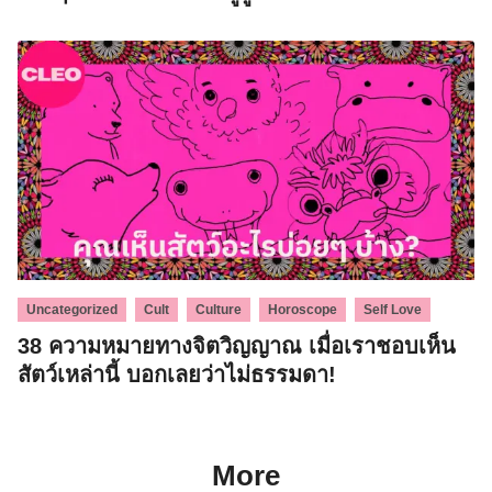
,
,
,
,
Uncategorized
Cult
Culture
Horoscope
Self Love
38 ความหมายทางจิตวิญญาณ เมื่อเราชอบเห็น
สัตว์เหล่านี้ บอกเลยว่าไม่ธรรมดา!
More