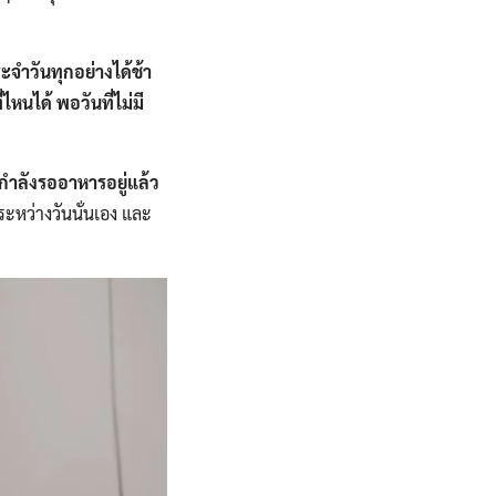
ะจำวันทุกอย่างได้ช้า
หนได้ พอวันที่ไม่มี
รกำลังรออาหารอยู่แล้ว
ระหว่างวันนั่นเอง และ