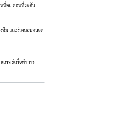
เหนื่อย ตอนที่ระดับ
ื่องซึม และง่วงนอนตลอด
ษาแพทย์เพื่อทำการ