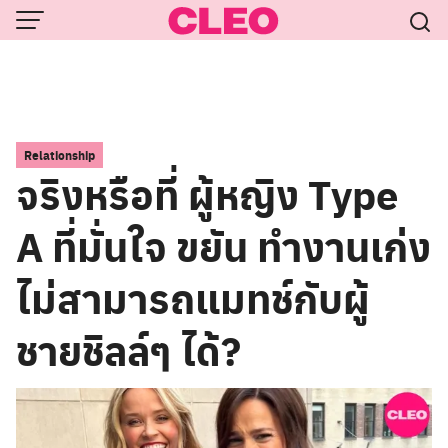
Skip
to
content
Relationship
จริงหรือที่ ผู้หญิง Type
A ที่มั่นใจ ขยัน ทำงานเก่ง
ไม่สามารถแมทช์กับผู้
ชายชิลล์ๆ ได้?