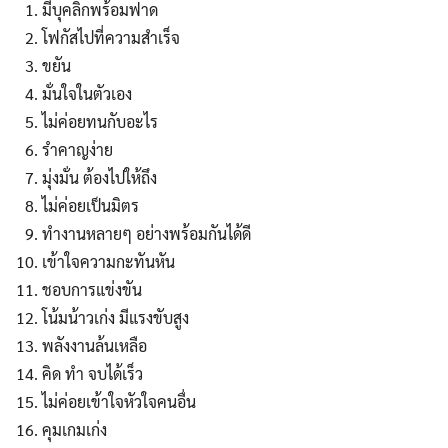
มีบุคลิกพร้อมฟาด
โฟกัสไปที่ความสำเร็จ
ขยัน
มั่นใจในตัวเอง
ไม่ค่อยทนกับอะไร
รำคาญง่าย
มุ่งมั่น ต้องไปให้ถึง
ไม่ค่อยเป็นมิตร
ทำงานหลายๆ อย่างพร้อมกันได้ดี
เข้าใจความกะทันหัน
ชอบการแข่งขัน
โน้มน้าวเก่ง มีแรงขับสูง
พลังงานล้นเหลือ
คิด ทำ จบได้เร็ว
ไม่ค่อยเข้าใจหัวใจคนอื่น
คุมเกมเก่ง