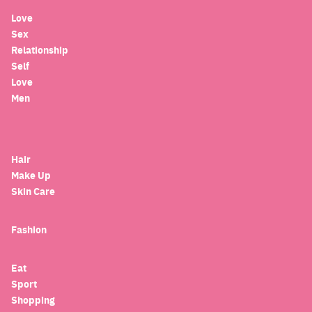
Love
Sex
Relationship
Self
Love
Men
Hair
Make Up
Skin Care
Fashion
Eat
Sport
Shopping