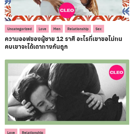
,
,
,
,
Uncategorized
Love
Men
Relationship
Sex
ความออฟของผู้ชาย 12 ราศี อะไรที่เขาขอไม่ทน
คบเขาจะได้เดาทางกันถูก
,
Love
Relationship