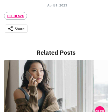
April 9, 2023
CLEOLove
Share
Related Posts