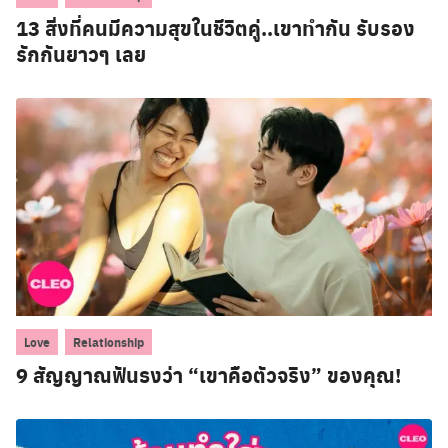
13 สิ่งที่คนมีความสุขในชีวิตคู่..เขาทำกัน รับรอง
รักกันยาวๆ เลย
,
Love
Relationship
9 สัญญาณฟันธงว่า “เขาคือตัวจริง” ของคุณ!