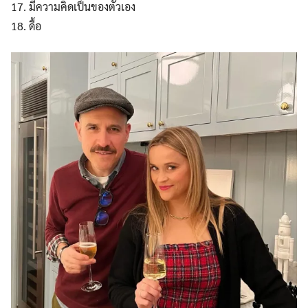
มีความคิดเป็นของตัวเอง
ดื้อ