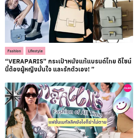
,
Fashion
Lifestyle
“VERAPARIS” กระเป๋าหนังแท้แบรนด์ไทย ดีไซน์
นี้ต้องผู้หญิงมั่นใจ และรักตัวเอง! ”