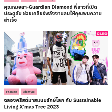
คุณหมอสา-Guardian Diamond พี่สาวที่เปิด
ประตูลับ ช่วยเคลียร์พลังงานลบให้คุณพบความ
สำเร็จ
,
Fashion
Lifestyle
ฉลองคริสต์มาสแบบรักษ์โลก กับ Sustainable
Living X’mas Tree 2023