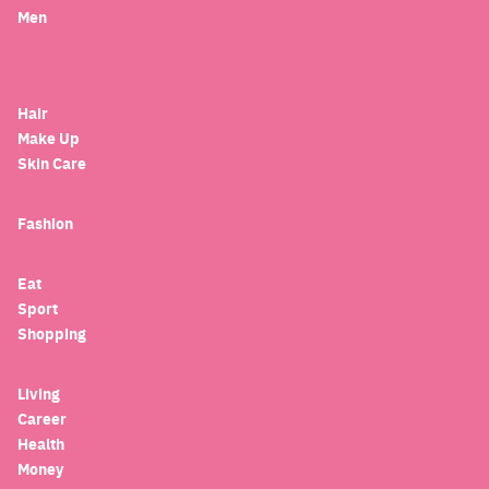
Men
Hair
Make Up
Skin Care
Fashion
Eat
Sport
Shopping
Living
Career
Health
Money