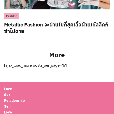
Fashion
Metallic Fashion จะผ่านไปกี่ยุคเสื้อผ้าเมทัลลิคก็
ฆ่าไม่ตาย
More
[ajax_load_more posts_per_page='6']
Love
Sex
Relationship
Self
Love