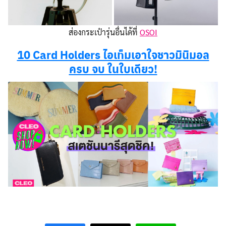
ส่องกระเป๋ารุ่นอื่นได้ที่
OSOI
10 Card Holders ไอเท็มเอาใจชาวมินิมอล
ครบ จบ ในใบเดียว!