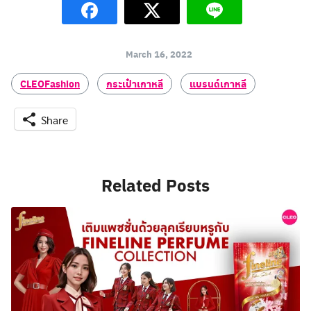
March 16, 2022
CLEOFashion
กระเป๋าเกาหลี
แบรนด์เกาหลี
Share
Related Posts