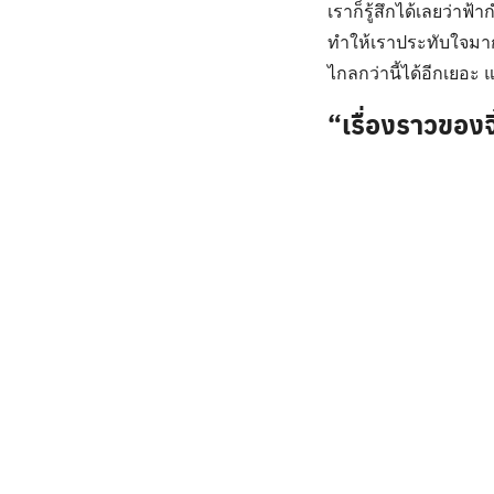
เราก็รู้สึกได้เลยว่าฟ
ทำให้เราประทับใจมา
ไกลกว่านี้ได้อีกเยอะ 
“เรื่องราวของจิ