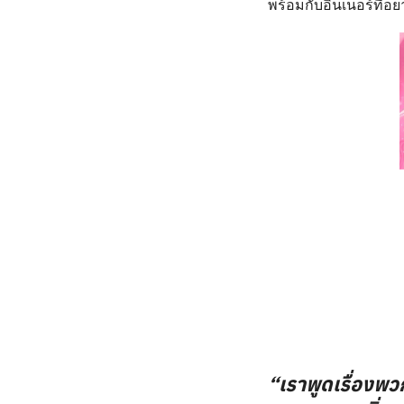
พร้อมกับอินเนอร์ที่อย
“เราพูดเรื่องพวก