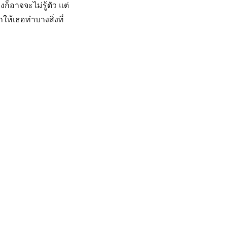
ก็อาจจะไม่รู้ตัว แต่
้เธอทำบางสิ่งที่