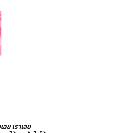
อยเลย เราเลย