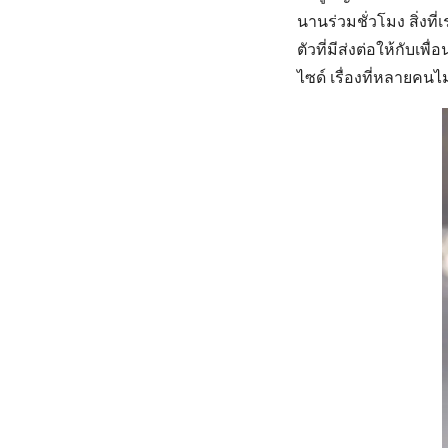
นานร่วมชั่วโมง สิ่งท
ตัวที่มีส่งต่อให้กับเพ
ไซด์ เรื่องที่หลายคนไ