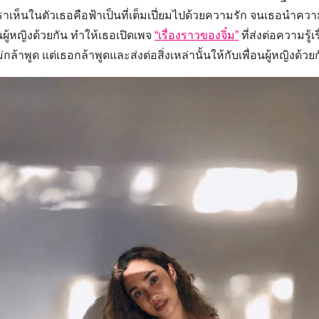
ี่เราเห็นในตัวเธอคือฟ้าเป็นที่เต็มเปี่ยมไปด้วยความรัก จนเธอนำ
ื่อนผู้หญิงด้วยกัน ทำให้เธอเปิดเพจ
“เรื่องราวของจิ๋ม”
ที่ส่งต่อความรู้
ม่กล้าพูด แต่เธอกล้าพูดและส่งต่อสิ่งเหล่านั้นให้กับเพื่อนผู้หญิงด