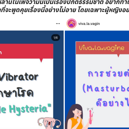
ล่านี้ในเพจว่ามันเป็นเรื่องปกติธรรมชาติ อยากทำเ
าที่จะพูดคุยเรื่องนี้อย่างไม่อาย โดยเฉพาะผู้หญิงอ