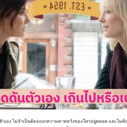
่อตัวเอง ไม่จำเป็นต้องแบกความคาดหวังของใครอยู่ตลอด และไม่ต้อง