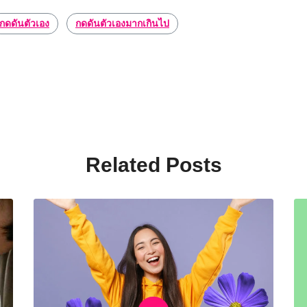
กดดันตัวเอง
กดดันตัวเองมากเกินไป
Related Posts