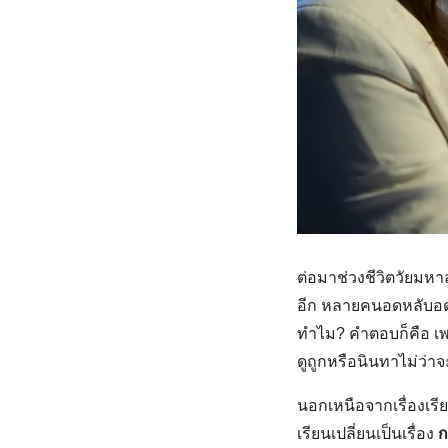
ต่อมาช่วงชีวิตวัยมหา
อีก หลายคนอดหลับอดนอ
ทำไม? คำตอบก็คือ เพร
ดูถูกหรือนินทาไม่ว่าจ
นอกเหนือจากเรื่องเรี
เรียนเปลี่ยนเป็นเรื่อง
ก