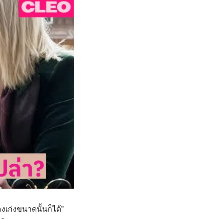
เก่งขนาดนั้นก็ได้”