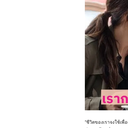
“ชีวิตของเราจงใช้เพื