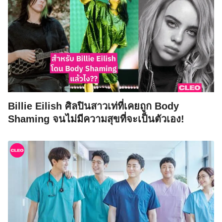
Billie Eilish ศิลปินสาวเท่ที่เคยถูก Body
Shaming จนไม่มีความสุขที่จะเป็นตัวเอง!