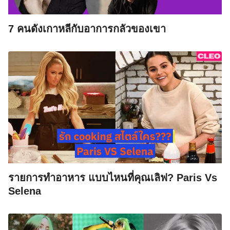
7 คนดังเกาหลีกับอาการกลัวของเขา
รายการทำอาหาร แบบไหนที่คุณเลิฟ? Paris Vs
Selena