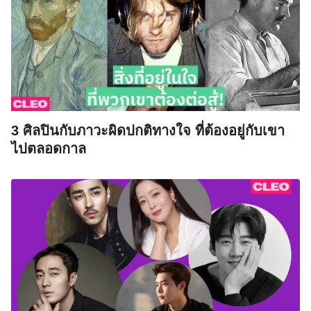
3 ศิลปินกับภาวะผิดปกติทางใจ ที่ต้องอยู่กับเขา
ไปตลอดกาล