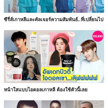
ซีรี่ส์เกาหลีและคัลเจอร์ความสัมพันธ์..ที่เปลี่ยนไป
หน้าใสแบบไอดอลเกาหลี ต้องใช้ตัวนี้เลย