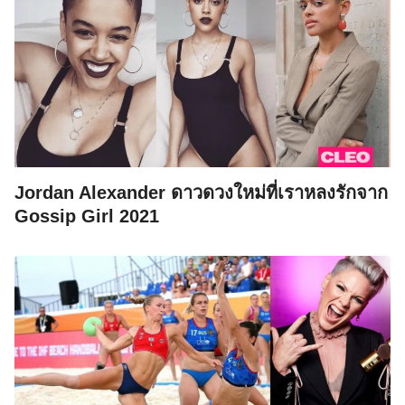
Search
for:
Jordan Alexander ดาวดวงใหม่ที่เราหลงรักจาก
Gossip Girl 2021