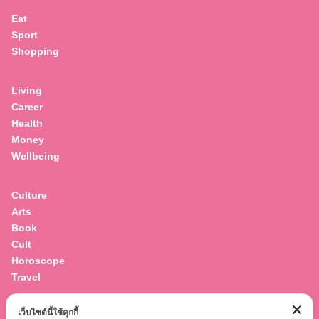
Eat
Sport
Shopping
Living
Career
Health
Money
Wellbeing
Culture
Arts
Book
Cult
Horoscope
Travel
เว็บไซต์นี้ใช้คุกกี้
Entertainment