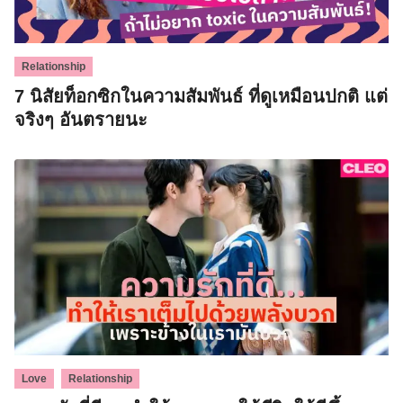
Relationship
7 นิสัยท็อกซิกในความสัมพันธ์ ที่ดูเหมือนปกติ แต่
จริงๆ อันตรายนะ
,
Love
Relationship