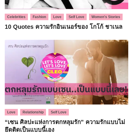
,
,
,
,
Celebrities
Fashion
Love
Self Love
Women's Stories
10 Quotes ความรักอินเนอร์ของ โกโก้ ชาเนล
,
,
Love
Relationship
Self Love
“เซน ศิลปะแห่งการตกหลุมรัก” ความรักแบบไม่
ยึดติดเป็นแบบนี้เอง