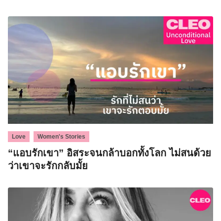
,
Love
Women's Stories
“แอบรักเขา” อิสระจนกล้าบอกทั้งโลก ไม่สนด้วย
ว่าเขาจะรักกลับมั้ย