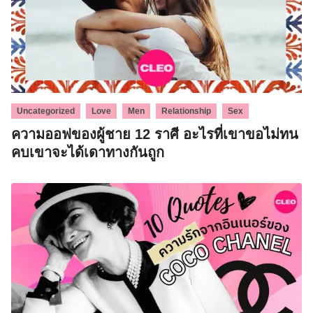
,
,
,
,
Uncategorized
Love
Men
Relationship
Sex
ความออฟของผู้ชาย 12 ราศี อะไรที่เขาขอไม่ทน
คบเขาจะได้เดาทางกันถูก