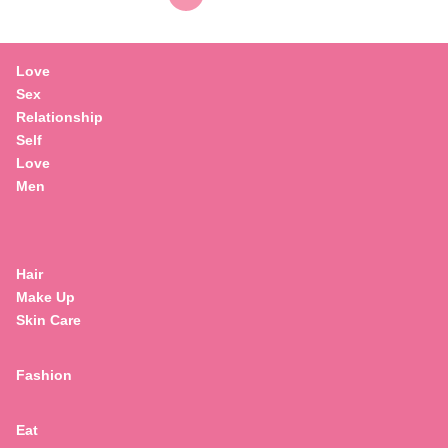
Love
Sex
Relationship
Self
Love
Men
Hair
Make Up
Skin Care
Fashion
Eat