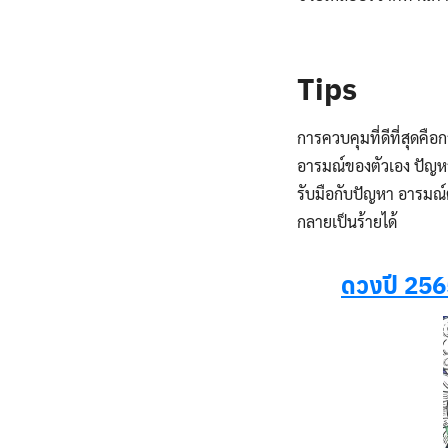
.
Tips
การควบคุมที่ดีที่สุดค
อารมณ์ของตัวเอง ปัญหาต
รับมือกับปัญหา อารมณ์ต
กลายเป็นร้ายได้
ดวงปี 2565