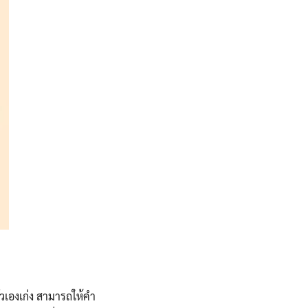
วเองเก่ง สามารถให้คำ